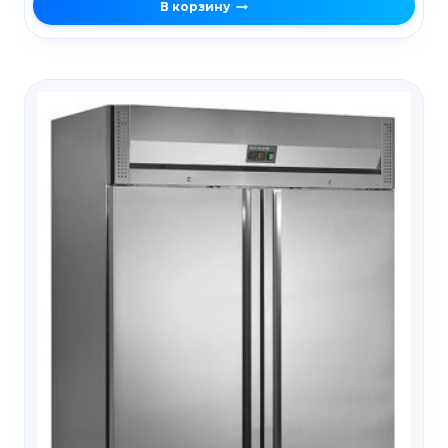
В корзину