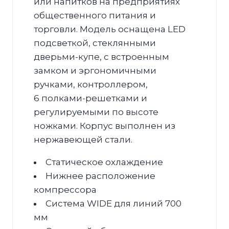
или напитков на предприятиях
общественного питания и
торговли. Модель оснащена LED
подсветкой, стеклянными
дверьми-купе, с встроенным
замком и эргономичными
ручками, контроллером,
6 полками-решетками и
регулируемыми по высоте
ножками. Корпус выполнен из
нержавеющей стали.
Статическое охлаждение
Нижнее расположение
компрессора
Система WIDE для линий 700
мм