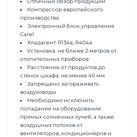
Отличный обзор продукции
Компрессор европейского
производства
Электронный блок управления
Carel
Хладагент: R134a, R404a
Установка: не ближе 2 метров от
отопительных приборов
Расстояние от продуктов до
стенок шкафа: не менее 40 мм
Запрещено загораживать
воздуховоды
Необходимо исключить
попадание на оборудование
прямых солнечных лучей, а также
воздушных потоков от
вентиляторов, кондиционеров и