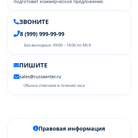
подготовит коммерческое предложение.
ЗВОНИТЕ
8 (999) 999-99-99
Без выходных: 09:00 – 18:00 по МСК
ПИШИТЕ
sales@russwinter.ru
Обычно отвечаем в течение часа
Правовая информация