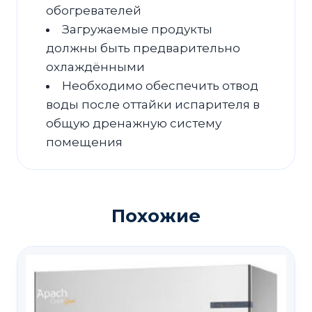
обогревателей
Загружаемые продукты
должны быть предварительно
охлаждёнными
Необходимо обеспечить отвод
воды после оттайки испарителя в
общую дренажную систему
помещения
Похожие