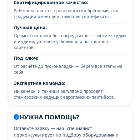
Сертифицированное качество:
Работаем только с проверенными брендами, вся
продукция имеет действующие сертификаты.
Лучшая цена:
Прямые поставки без посредников — гибкие скидки
и индивидуальные условия для постоянных
клиентов.
Под ключ:
От расчёта до пусконаладки — берём все этапы на
себя.
Экспертная команда:
Инженеры и техники регулярно проходят
стажировки у ведущих европейских партнёров.
НУЖНА ПОМОЩЬ?
Оставьте заявку — наш специалист
проконсультирует по подбору оборудования и