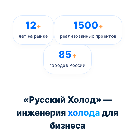
12
1500
+
+
лет на рынке
реализованных проектов
85
+
городов России
«Русский Холод» —
инженерия
холода
для
бизнеса