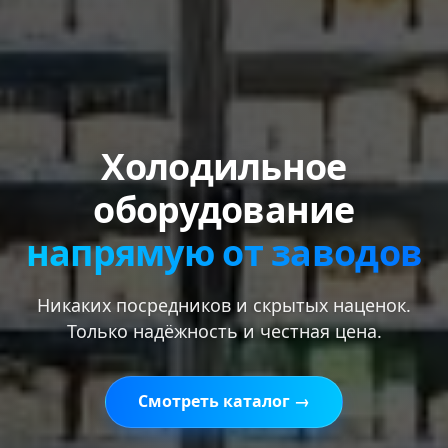
Холодильное
оборудование
напрямую от заводов
Никаких посредников и скрытых наценок.
Только надёжность и честная цена.
Смотреть каталог →