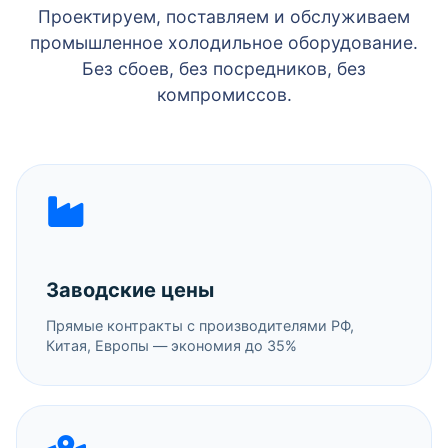
Проектируем, поставляем и обслуживаем
промышленное холодильное оборудование.
Без сбоев, без посредников, без
компромиссов.
Заводские цены
Прямые контракты с производителями РФ,
Китая, Европы — экономия до 35%