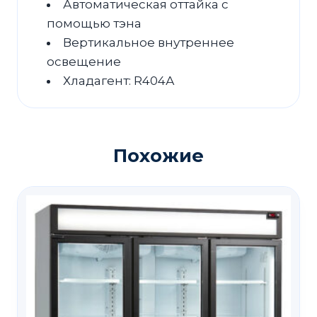
Автоматическая оттайка с
помощью тэна
Вертикальное внутреннее
освещение
Хладагент: R404А
Похожие