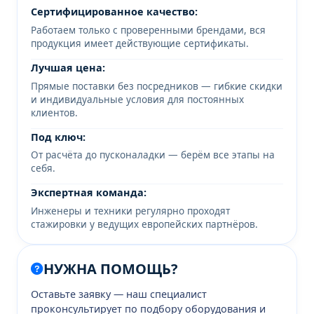
Сертифицированное качество:
Работаем только с проверенными брендами, вся
продукция имеет действующие сертификаты.
Лучшая цена:
Прямые поставки без посредников — гибкие скидки
и индивидуальные условия для постоянных
клиентов.
Под ключ:
От расчёта до пусконаладки — берём все этапы на
себя.
Экспертная команда:
Инженеры и техники регулярно проходят
стажировки у ведущих европейских партнёров.
НУЖНА ПОМОЩЬ?
Оставьте заявку — наш специалист
проконсультирует по подбору оборудования и