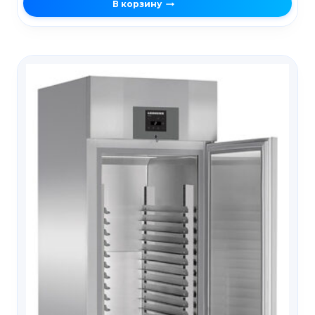
В корзину