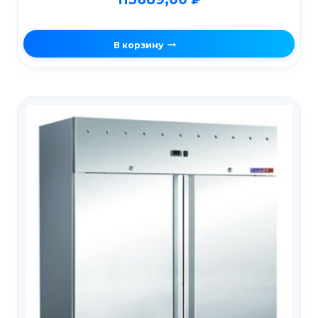
В корзину