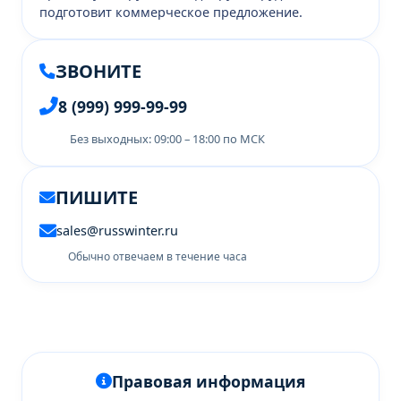
подготовит коммерческое предложение.
ЗВОНИТЕ
8 (999) 999-99-99
Без выходных: 09:00 – 18:00 по МСК
ПИШИТЕ
sales@russwinter.ru
Обычно отвечаем в течение часа
Правовая информация