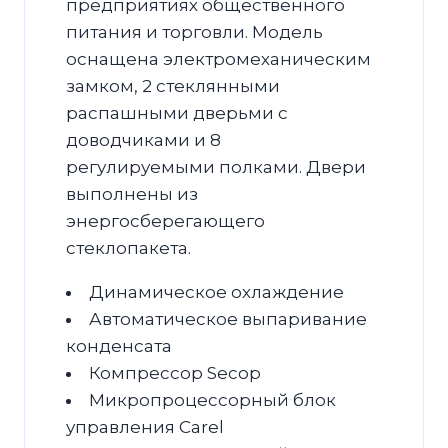
предприятиях общественного
питания и торговли. Модель
оснащена электромеханическим
замком, 2 стеклянными
распашными дверьми с
доводчиками и 8
регулируемыми полками. Двери
выполнены из
энергосберегающего
стеклопакета.
Динамическое охлаждение
Автоматическое выпаривание
конденсата
Компрессор Secop
Микропроцессорный блок
управления Carel