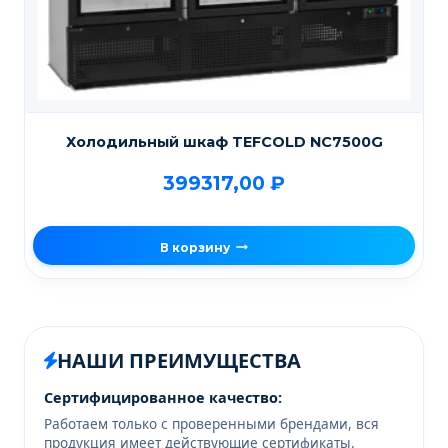
Холодильный шкаф TEFCOLD NC7500G
399317,00
₽
В корзину
НАШИ ПРЕИМУЩЕСТВА
Сертифицированное качество:
Работаем только с проверенными брендами, вся
продукция имеет действующие сертификаты.