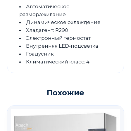
Автоматическое
размораживание
Динамическое охлаждение
Хладагент: R290
Электронный термостат
Внутренняя LED-подсветка
Градусник
Климатический класс: 4
Похожие