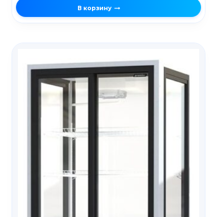
В корзину