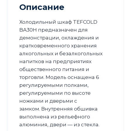
Описание
Холодильный шкаф TEFCOLD
BA30H предназначен для
демонстрации, охлаждения и
кратковременного хранения
алкогольных и безалкогольных
напитков на предприятиях
общественного питания и
торговли. Модель оснащена 6
регулируемыми полками,
регулируемыми по высоте
ножками и дверьми с
замком. Внутренняя обшивка
выполнена из рельефного
алюминия, двери — из стекла.