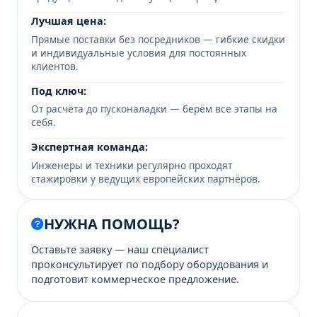
Лучшая цена:
Прямые поставки без посредников — гибкие скидки
и индивидуальные условия для постоянных
клиентов.
Под ключ:
От расчёта до пусконаладки — берём все этапы на
себя.
Экспертная команда:
Инженеры и техники регулярно проходят
стажировки у ведущих европейских партнёров.
НУЖНА ПОМОЩЬ?
Оставьте заявку — наш специалист
проконсультирует по подбору оборудования и
подготовит коммерческое предложение.