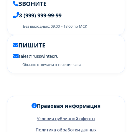
ЗВОНИТЕ
8 (999) 999-99-99
Без выходных: 09:00 – 18:00 по МСК
ПИШИТЕ
sales@russwinter.ru
Обычно отвечаем в течение часа
Правовая информация
Условия публичной оферты
Политика обработки данных