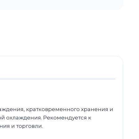
аждения, кратковременного хранения и
ой охлаждения. Рекомендуется к
ия и торговли.