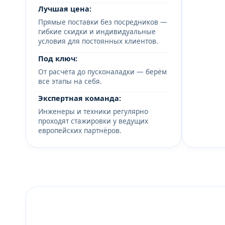
Лучшая цена:
Прямые поставки без посредников —
гибкие скидки и индивидуальные
условия для постоянных клиентов.
Под ключ:
От расчёта до пусконаладки — берём
все этапы на себя.
Экспертная команда:
Инженеры и техники регулярно
проходят стажировки у ведущих
европейских партнёров.