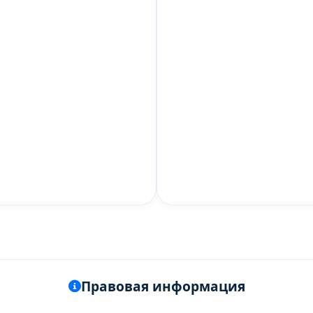
Правовая информация