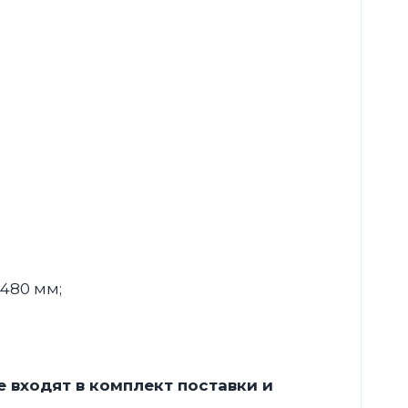
480 мм;
 входят в комплект поставки и