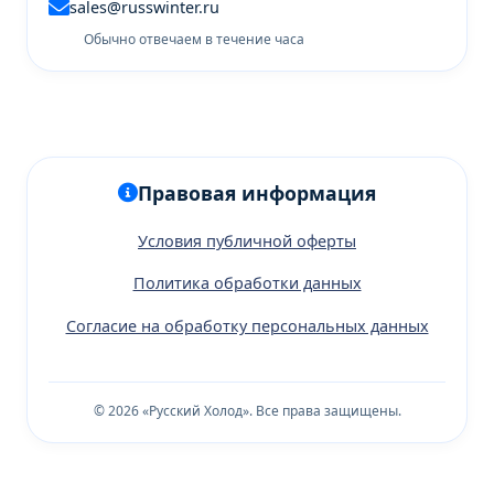
sales@russwinter.ru
Обычно отвечаем в течение часа
Правовая информация
Условия публичной оферты
Политика обработки данных
Согласие на обработку персональных данных
© 2026 «Русский Холод». Все права защищены.