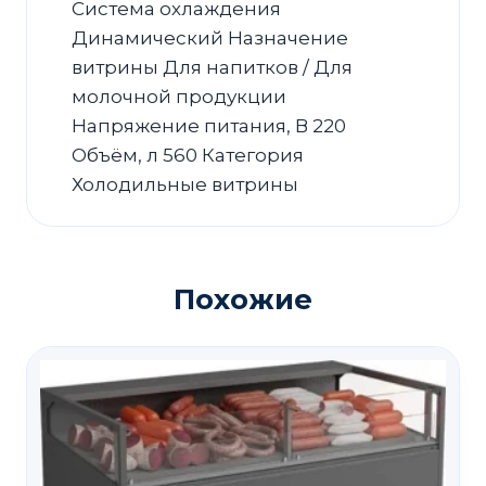
Система охлаждения
Динамический Назначение
витрины Для напитков / Для
молочной продукции
Напряжение питания, В 220
Объём, л 560 Категория
Холодильные витрины
Похожие