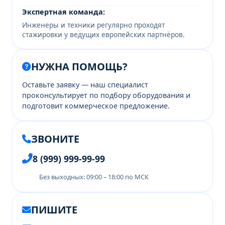
Экспертная команда:
Инженеры и техники регулярно проходят
стажировки у ведущих европейских партнёров.
НУЖНА ПОМОЩЬ?
Оставьте заявку — наш специалист
проконсультирует по подбору оборудования и
подготовит коммерческое предложение.
ЗВОНИТЕ
8 (999) 999-99-99
Без выходных: 09:00 – 18:00 по МСК
ПИШИТЕ