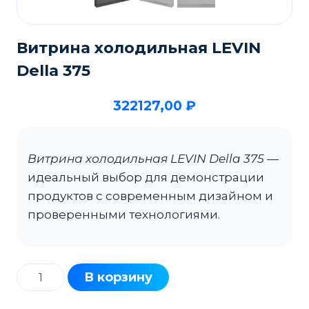
Витрина холодильная LEVIN
Della 375
322127,00
₽
Витрина холодильная LEVIN Della 375
—
идеальный выбор для демонстрации
продуктов с современным дизайном и
проверенными технологиями.
Количество
В корзину
товара
Витрина