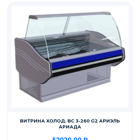
ВИТРИНА ХОЛОД. BC 3-260 G2 АРИЭЛЬ
АРИАДА
52020,00
₽