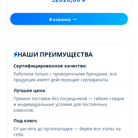
В корзину
НАШИ ПРЕИМУЩЕСТВА
Сертифицированное качество:
Работаем только с проверенными брендами, вся
продукция имеет действующие сертификаты.
Лучшая цена:
Прямые поставки без посредников — гибкие скидки
и индивидуальные условия для постоянных
клиентов.
Под ключ:
От расчёта до пусконаладки — берём все этапы на
себя.