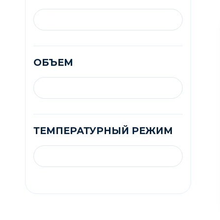
ОБЪЕМ
ТЕМПЕРАТУРНЫЙ РЕЖИМ