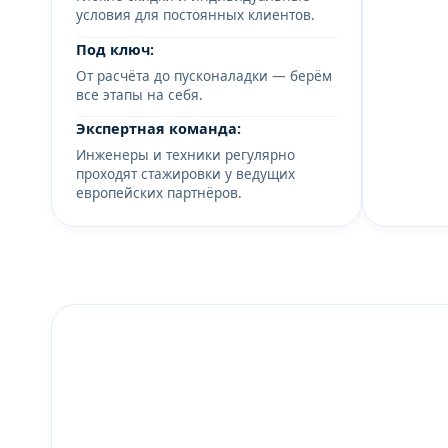
условия для постоянных клиентов.
Под ключ:
От расчёта до пусконаладки — берём
все этапы на себя.
Экспертная команда:
Инженеры и техники регулярно
проходят стажировки у ведущих
европейских партнёров.