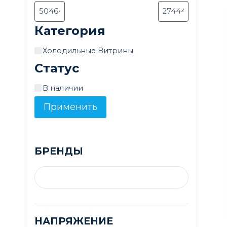
Категория
Категория
Холодильные Витрины
Статус
Доступность
В наличии
Применить
БРЕНДЫ
НАПРЯЖЕНИЕ