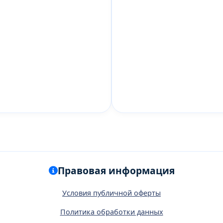
Правовая информация
Условия публичной оферты
Политика обработки данных