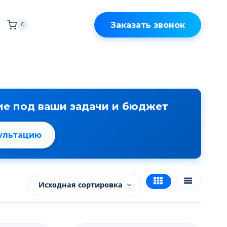
Заказать звонок
0
е под ваши задачи и бюджет
сультацию