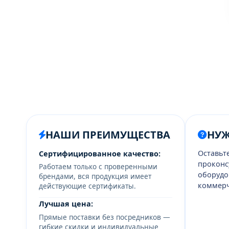
НАШИ ПРЕИМУЩЕСТВА
НУ
Оставьт
Сертифицированное качество:
проконс
Работаем только с проверенными
оборудо
брендами, вся продукция имеет
коммерч
действующие сертификаты.
Лучшая цена:
Прямые поставки без посредников —
гибкие скидки и индивидуальные