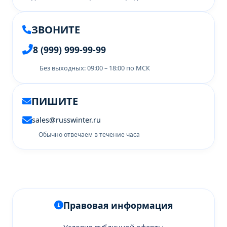
ЗВОНИТЕ
8 (999) 999-99-99
Без выходных: 09:00 – 18:00 по МСК
ПИШИТЕ
sales@russwinter.ru
Обычно отвечаем в течение часа
Правовая информация