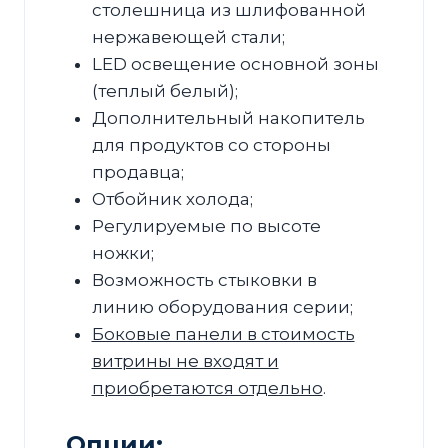
столешница из шлифованной
нержавеющей стали;
LED освещение основной зоны
(теплый белый);
Дополнительный накопитель
для продуктов со стороны
продавца;
Отбойник холода;
Регулируемые по высоте
ножки;
Возможность стыковки в
линию оборудования серии;
Боковые панели в стоимость
витрины не входят и
приобретаются отдельно
.
Опции: