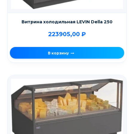
Витрина холодильная LEVIN Della 250
223905,00
₽
В корзину