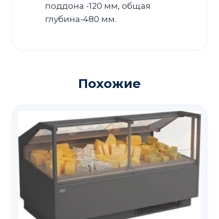
поддона -120 мм, общая
глубина-480 мм.
Похожие