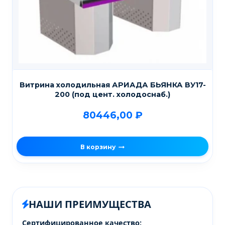
Витрина холодильная АРИАДА БЬЯНКА ВУ17-
200 (под цент. холодоснаб.)
80446,00
₽
В корзину
НАШИ ПРЕИМУЩЕСТВА
Сертифицированное качество: