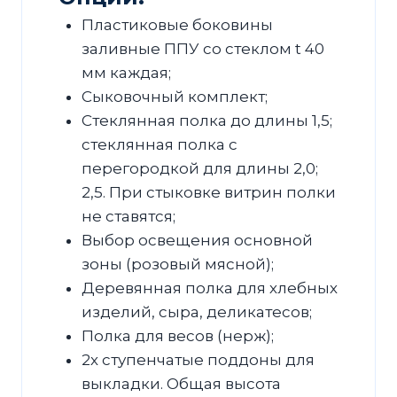
Пластиковые боковины
заливные ППУ со стеклом t 40
мм каждая;
Сыковочный комплект;
Стеклянная полка до длины 1,5;
стеклянная полка с
перегородкой для длины 2,0;
2,5. При стыковке витрин полки
не ставятся;
Выбор освещения основной
зоны (розовый мясной);
Деревянная полка для хлебных
изделий, сыра, деликатесов;
Полка для весов (нерж);
2х ступенчатые поддоны для
выкладки. Общая высота