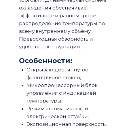
охлаждения обеспечивает
эффективное и равномерное
распределение температуры по
всему внутреннему объёму.
Превосходная обзорность и
удобство эксплуатации.
Особенности:
Открывающееся гнутое
фронтальное стекло;
Микропроцессорный блок
управления с индикацией
температуры;
Режим автоматической
электрической оттайки;
Экспозиционная поверхность,