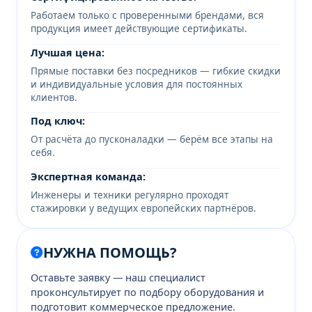
Работаем только с проверенными брендами, вся
продукция имеет действующие сертификаты.
Лучшая цена:
Прямые поставки без посредников — гибкие скидки
и индивидуальные условия для постоянных
клиентов.
Под ключ:
От расчёта до пусконаладки — берём все этапы на
себя.
Экспертная команда:
Инженеры и техники регулярно проходят
стажировки у ведущих европейских партнёров.
НУЖНА ПОМОЩЬ?
Оставьте заявку — наш специалист
проконсультирует по подбору оборудования и
подготовит коммерческое предложение.