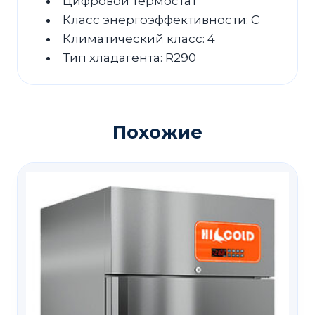
Цифровой термостат
Класс энергоэффективности: С
Климатический класс: 4
Тип хладагента: R290
Похожие