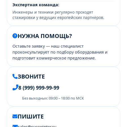
Экспертная команда:
Инженеры и техники регулярно проходят
стажировки у ведущих европейских партнёров.
НУЖНА ПОМОЩЬ?
Оставьте заявку — наш специалист
проконсультирует по подбору оборудования и
подготовит коммерческое предложение.
ЗВОНИТЕ
8 (999) 999-99-99
Без выходных: 09:00 – 18:00 по МСК
ПИШИТЕ
sales@russwinter.ru