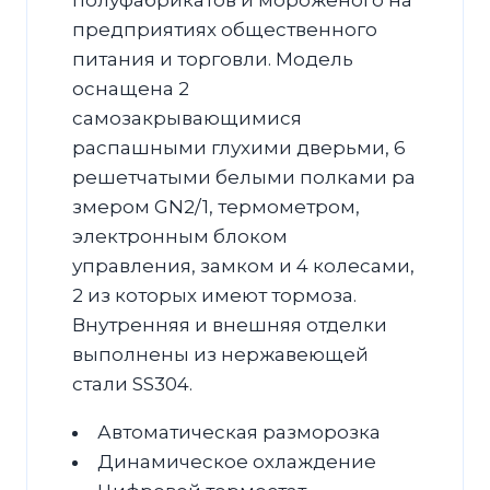
предприятиях общественного
питания и торговли. Модель
оснащена 2
самозакрывающимися
распашными глухими дверьми, 6
pешетчатыми белыми полками ра
змером GN2/1, термометром,
электронным блоком
управления, замком и 4 колесами,
2 из которых имеют тормоза.
Внутренняя и внешняя отделки
выполнены из нержавеющей
стали SS304.
Автоматическая разморозка
Динамическое охлаждение