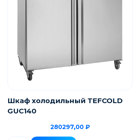
Шкаф холодильный TEFCOLD
GUC140
280297,00
₽