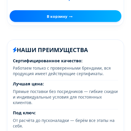
В корзину
НАШИ ПРЕИМУЩЕСТВА
Сертифицированное качество:
Работаем только с проверенными брендами, вся
продукция имеет действующие сертификаты.
Лучшая цена:
Прямые поставки без посредников — гибкие скидки
и индивидуальные условия для постоянных
клиентов.
Под ключ:
От расчёта до пусконаладки — берём все этапы на
себя.