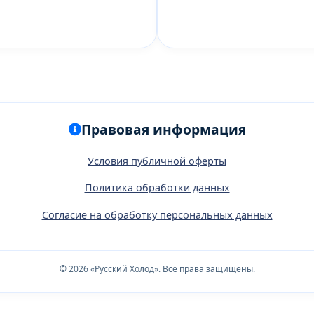
Правовая информация
Условия публичной оферты
Политика обработки данных
Согласие на обработку персональных данных
© 2026 «Русский Холод». Все права защищены.