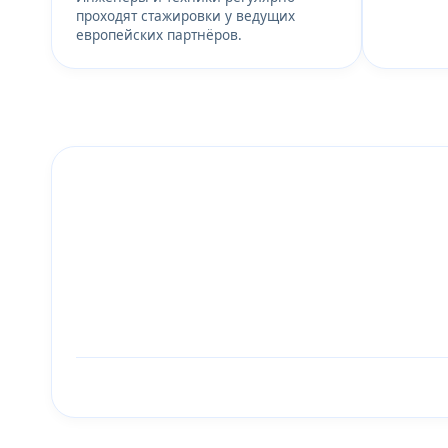
проходят стажировки у ведущих
европейских партнёров.