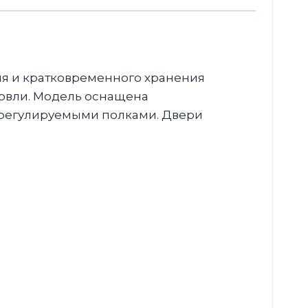
я и кратковременного хранения
говли. Модель оснащена
 регулируемыми полками. Двери