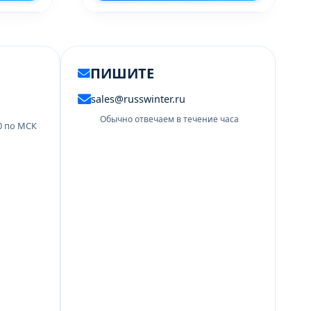
ПИШИТЕ
sales@russwinter.ru
Обычно отвечаем в течение часа
00 по МСК