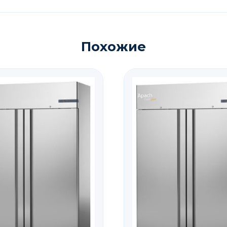
Похожие