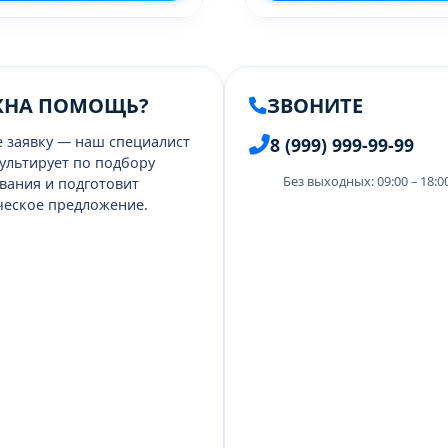
ЖНА ПОМОЩЬ?
ЗВОНИТЕ
е заявку — наш специалист
8 (999) 999-99-99
ультирует по подбору
Без выходных: 09:00 – 18:
вания и подготовит
еское предложение.