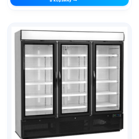
В корзину