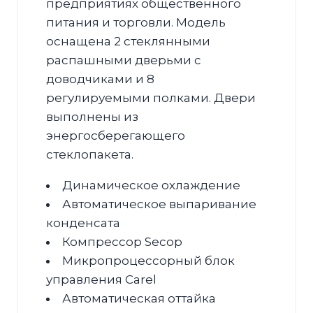
предприятиях общественного
питания и торговли. Модель
оснащена 2 стеклянными
распашными дверьми с
доводчиками и 8
регулируемыми полками. Двери
выполнены из
энергосберегающего
стеклопакета.
Динамическое охлаждение
Автоматическое выпаривание
конденсата
Компрессор Secop
Микропроцессорный блок
управления Carel
Автоматическая оттайка