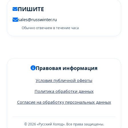
ПИШИТЕ
sales@russwinter.ru
Обычно отвечаем в течение часа
Правовая информация
Условия публичной оферты
Политика обработки данных
Согласие на обработку персональных данных
© 2026 «Русский Холод». Все права защищены.