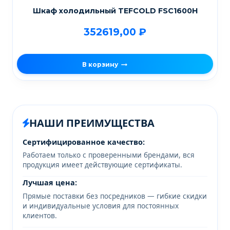
Шкаф холодильный TEFCOLD FSC1600H
352619,00
₽
В корзину
НАШИ ПРЕИМУЩЕСТВА
Сертифицированное качество:
Работаем только с проверенными брендами, вся
продукция имеет действующие сертификаты.
Лучшая цена:
Прямые поставки без посредников — гибкие скидки
и индивидуальные условия для постоянных
клиентов.