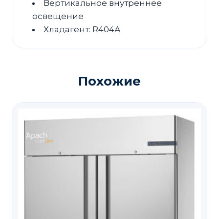
Вертикальное внутреннее
освещение
Хладагент: R404А
Похожие