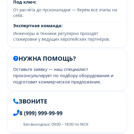
Под ключ:
От расчёта до пусконаладки — берём все этапы на
себя.
Экспертная команда:
Инженеры и техники регулярно проходят
стажировки у ведущих европейских партнёров.
НУЖНА ПОМОЩЬ?
Оставьте заявку — наш специалист
проконсультирует по подбору оборудования и
подготовит коммерческое предложение.
ЗВОНИТЕ
8 (999) 999-99-99
Без выходных: 09:00 – 18:00 по МСК