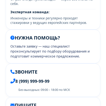
себя.
Экспертная команда:
Инженеры и техники регулярно проходят
стажировки у ведущих европейских партнёров.
НУЖНА ПОМОЩЬ?
Оставьте заявку — наш специалист
проконсультирует по подбору оборудования и
подготовит коммерческое предложение.
ЗВОНИТЕ
8 (999) 999-99-99
Без выходных: 09:00 – 18:00 по МСК
ПИШИТЕ