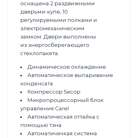
оснащена 2 раздвижными
дверьми-купе, 10
регулируемыми полками и
электромеханическим
замком. Двери выполнены
из энергосберегающего
стеклопакета.
Динамическое охлаждение
Автоматическое выпаривание
конденсата
Компрессор Secop
Микропроцессорный блок
управления Carel
Автоматическая оттайка с
помощью тэна
Автоматичечкая система