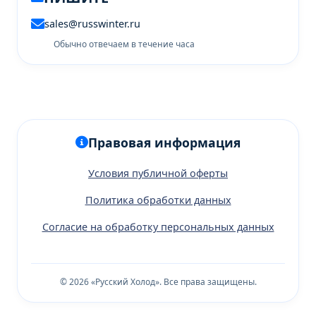
sales@russwinter.ru
Обычно отвечаем в течение часа
Правовая информация
Условия публичной оферты
Политика обработки данных
Согласие на обработку персональных данных
© 2026 «Русский Холод». Все права защищены.