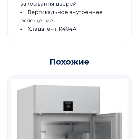
закрывания дверей
Вертикальное внутреннее
освещение
Хладагент: R404А
Похожие