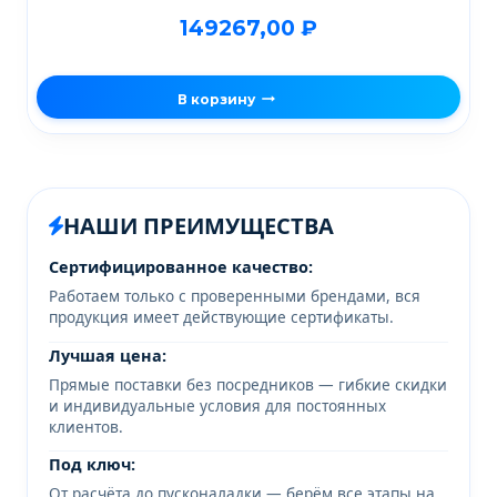
149267,00
₽
В корзину
НАШИ ПРЕИМУЩЕСТВА
Сертифицированное качество:
Работаем только с проверенными брендами, вся
продукция имеет действующие сертификаты.
Лучшая цена:
Прямые поставки без посредников — гибкие скидки
и индивидуальные условия для постоянных
клиентов.
Под ключ:
От расчёта до пусконаладки — берём все этапы на