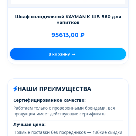
Шкаф холодильный KAYMAN К-ШВ-560 для
напитков
95613,00
₽
В корзину
НАШИ ПРЕИМУЩЕСТВА
Сертифицированное качество:
Работаем только с проверенными брендами, вся
продукция имеет действующие сертификаты.
Лучшая цена:
Прямые поставки без посредников — гибкие скидки