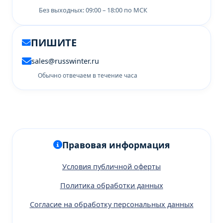
Без выходных: 09:00 – 18:00 по МСК
ПИШИТЕ
sales@russwinter.ru
Обычно отвечаем в течение часа
Правовая информация
Условия публичной оферты
Политика обработки данных
Согласие на обработку персональных данных