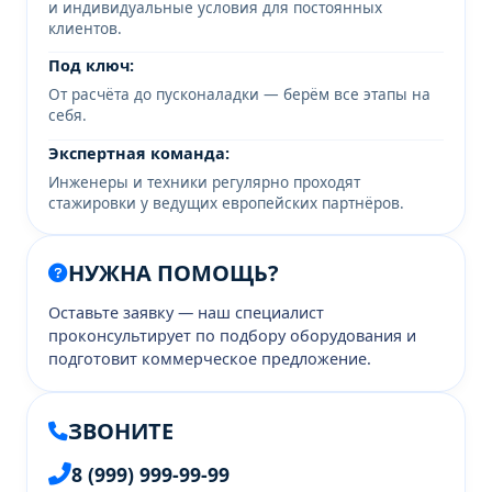
и индивидуальные условия для постоянных
клиентов.
Под ключ:
От расчёта до пусконаладки — берём все этапы на
себя.
Экспертная команда:
Инженеры и техники регулярно проходят
стажировки у ведущих европейских партнёров.
НУЖНА ПОМОЩЬ?
Оставьте заявку — наш специалист
проконсультирует по подбору оборудования и
подготовит коммерческое предложение.
ЗВОНИТЕ
8 (999) 999-99-99