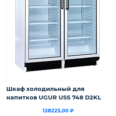
Шкаф холодильный для
напитков UGUR USS 748 D2KL
128223,00
₽