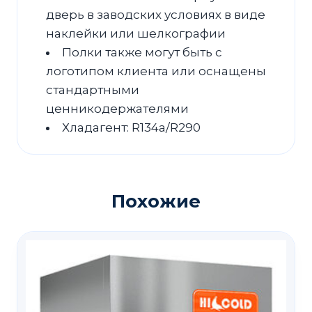
дверь в заводских условиях в виде
наклейки или шелкографии
Полки также могут быть с
логотипом клиента или оснащены
стандартными
ценникодержателями
Хладагент: R134a/R290
Похожие