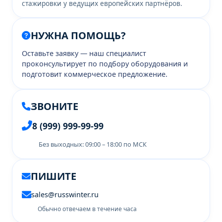
стажировки у ведущих европейских партнёров.
НУЖНА ПОМОЩЬ?
Оставьте заявку — наш специалист
проконсультирует по подбору оборудования и
подготовит коммерческое предложение.
ЗВОНИТЕ
8 (999) 999-99-99
Без выходных: 09:00 – 18:00 по МСК
ПИШИТЕ
sales@russwinter.ru
Обычно отвечаем в течение часа