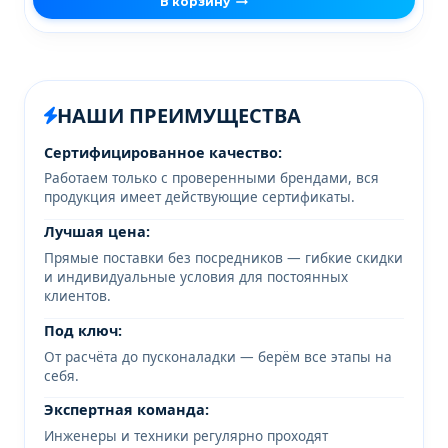
В корзину
НАШИ ПРЕИМУЩЕСТВА
Сертифицированное качество:
Работаем только с проверенными брендами, вся
продукция имеет действующие сертификаты.
Лучшая цена:
Прямые поставки без посредников — гибкие скидки
и индивидуальные условия для постоянных
клиентов.
Под ключ:
От расчёта до пусконаладки — берём все этапы на
себя.
Экспертная команда:
Инженеры и техники регулярно проходят