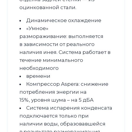
оцинкованной стали.
Динамическое охлаждение
«Умное»
размораживание: выполняется
в зависимости от реального
наличия инея. Система работает в
течение минимального
необходимого
времени
Компрессор Aspera: снижение
потребления энергии на
15%, уровня шума – на 5 дБА
Система испарения конденсата
подключается только при
наличии воды, образовавшейся
в результате размораживания