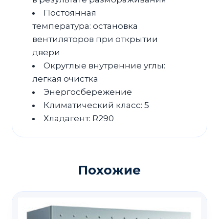
Постоянная
температура: остановка
вентиляторов при открытии
двери
Округлые внутренние углы:
легкая очистка
Энергосбережение
Климатический класс: 5
Хладагент: R290
Похожие