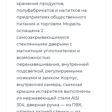
хранения продуктов,
полуфабрикатов и напитков на
предприятиях общественного
питания и торговли. Модель
оснащена 2
самозакрывающимися
стеклянными дверьми с
магнитным уплотнителем и
возможностью
перенавешивания, внутренней
подсветкой, регулируемыми
ножками и замком. Корпус,
внутренняя камера, съемная
крышка испарителя выполнены
из нержавеющей стали AISI
304, дверная ручка — из ПВХ,
отделка задней стенки — из