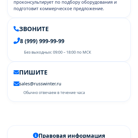
проконсультирует по подбору оборудования и
подготовит коммерческое предложение.
ЗВОНИТЕ
8 (999) 999-99-99
Без выходных: 09:00 – 18:00 по МСК
ПИШИТЕ
sales@russwinter.ru
Обычно отвечаем в течение часа
Правовая информация