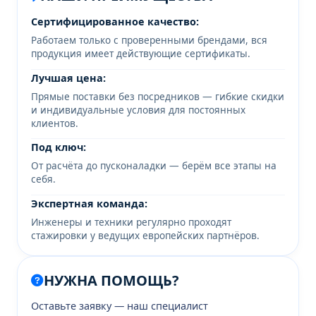
Сертифицированное качество:
Работаем только с проверенными брендами, вся
продукция имеет действующие сертификаты.
Лучшая цена:
Прямые поставки без посредников — гибкие скидки
и индивидуальные условия для постоянных
клиентов.
Под ключ:
От расчёта до пусконаладки — берём все этапы на
себя.
Экспертная команда:
Инженеры и техники регулярно проходят
стажировки у ведущих европейских партнёров.
НУЖНА ПОМОЩЬ?
Оставьте заявку — наш специалист