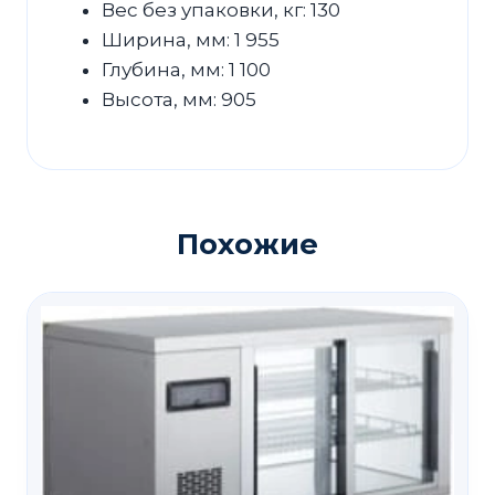
Вес без упаковки, кг: 130
Ширина, мм: 1 955
Глубина, мм: 1 100
Высота, мм: 905
Похожие