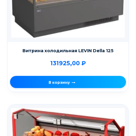
Витрина холодильная LEVIN Della 125
131925,00
₽
В корзину