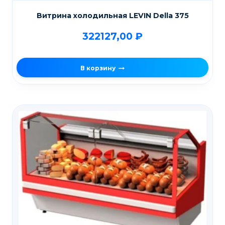
Витрина холодильная LEVIN Della 375
322127,00
₽
В корзину