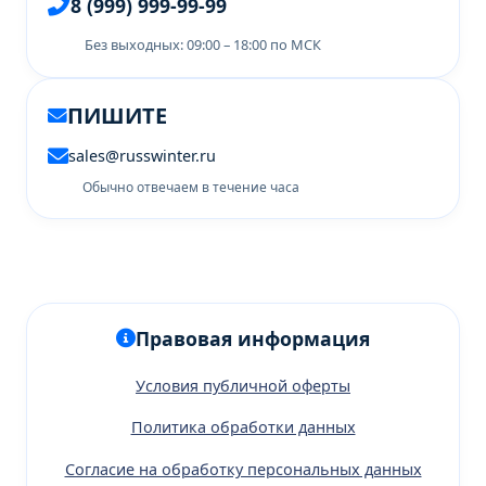
8 (999) 999-99-99
Без выходных: 09:00 – 18:00 по МСК
ПИШИТЕ
sales@russwinter.ru
Обычно отвечаем в течение часа
Правовая информация
Условия публичной оферты
Политика обработки данных
Согласие на обработку персональных данных