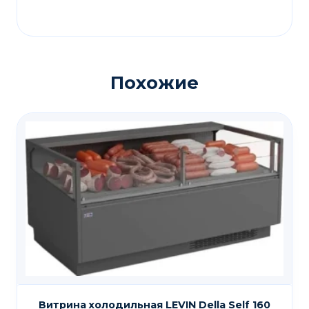
Похожие
Витрина холодильная LEVIN Della Self 160