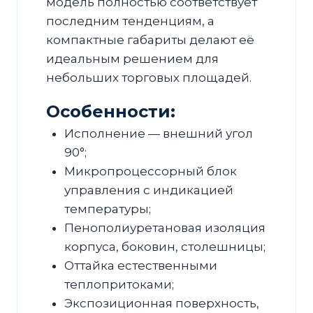
модель полностью соответствует
последним тенденциям, а
компактные габариты делают её
идеальным решением для
небольших торговых площадей.
Особенности:
Исполнение — внешний угол
90°;
Микропроцессорный блок
управления с индикацией
температуры;
Пенополиуретановая изоляция
корпуса, боковин, столешницы;
Оттайка естественными
теплопритоками;
Экспозиционная поверхность,