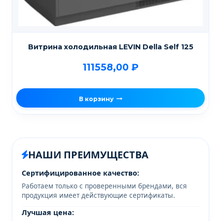
Витрина холодильная LEVIN Della Self 125
111558,00
₽
В корзину
НАШИ ПРЕИМУЩЕСТВА
Сертифицированное качество:
Работаем только с проверенными брендами, вся
продукция имеет действующие сертификаты.
Лучшая цена: