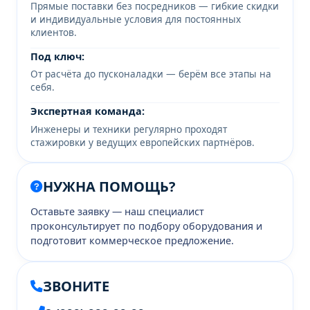
Прямые поставки без посредников — гибкие скидки
и индивидуальные условия для постоянных
клиентов.
Под ключ:
От расчёта до пусконаладки — берём все этапы на
себя.
Экспертная команда:
Инженеры и техники регулярно проходят
стажировки у ведущих европейских партнёров.
НУЖНА ПОМОЩЬ?
Оставьте заявку — наш специалист
проконсультирует по подбору оборудования и
подготовит коммерческое предложение.
ЗВОНИТЕ