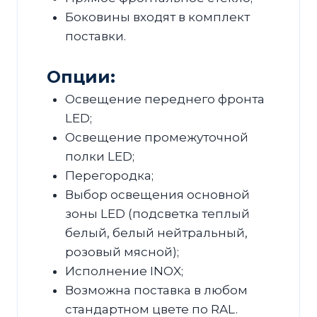
Боковины входят в комплект
поставки.
Опции:
Освещение переднего фронта
LED;
Освещение промежуточной
полки LED;
Перегородка;
Выбор освещения основной
зоны LED (подсветка теплый
белый, белый нейтральный,
розовый мясной);
Исполнение INOX;
Возможна поставка в любом
стандартном цвете по RAL.