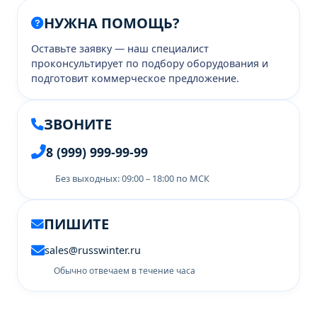
НУЖНА ПОМОЩЬ?
Оставьте заявку — наш специалист
проконсультирует по подбору оборудования и
подготовит коммерческое предложение.
ЗВОНИТЕ
8 (999) 999-99-99
Без выходных: 09:00 – 18:00 по МСК
ПИШИТЕ
sales@russwinter.ru
Обычно отвечаем в течение часа