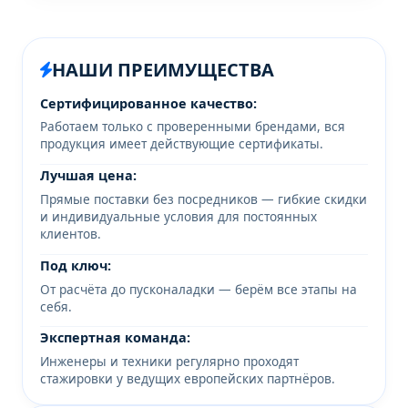
НАШИ ПРЕИМУЩЕСТВА
Сертифицированное качество:
Работаем только с проверенными брендами, вся
продукция имеет действующие сертификаты.
Лучшая цена:
Прямые поставки без посредников — гибкие скидки
и индивидуальные условия для постоянных
клиентов.
Под ключ:
От расчёта до пусконаладки — берём все этапы на
себя.
Экспертная команда:
Инженеры и техники регулярно проходят
стажировки у ведущих европейских партнёров.