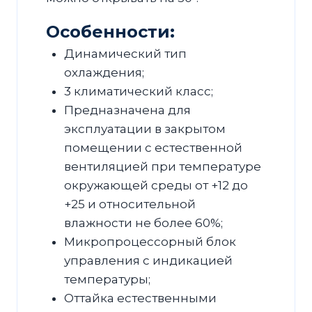
Особенности:
Динамический тип
охлаждения;
3 климатический класс;
Предназначена для
эксплуатации в закрытом
помещении с естественной
вентиляцией при температуре
окружающей среды от +12 до
+25 и относительной
влажности не более 60%;
Микропроцессорный блок
управления с индикацией
температуры;
Оттайка естественными