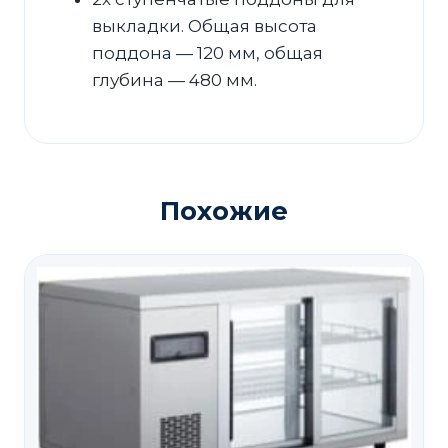
выкладки. Общая высота
поддона — 120 мм, общая
глубина — 480 мм.
Похожие