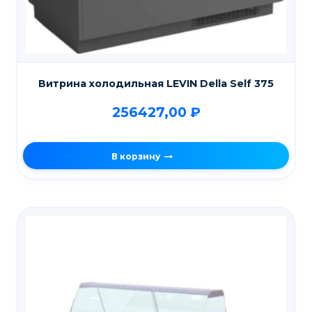
Витрина холодильная LEVIN Della Self 375
256427,00
₽
В корзину