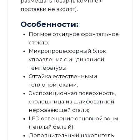
размещать товар (в комплект
поставки не входят).
Особенности:
Прямое откидное фронтальное
стекло;
Микропроцессорный блок
управления с индикацией
температуры;
Оттайка естественными
теплопритоками;
Экспозиционная поверхность,
столешница из шлифованной
нержавеющей стали;
LED освещение основной зоны
(теплый белый);
Дополнительный накопитель