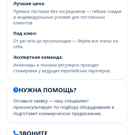
Лучшая цена:
Прямые поставки без посредников — гибкие скидки
и индивидуальные условия для постоянных
клиентов.
Под ключ:
От расчёта до пусконаладки — берём все этапы на
себя.
Экспертная команда:
Инженеры и техники регулярно проходят
стажировки у ведущих европейских партнёров.
НУЖНА ПОМОЩЬ?
Оставьте заявку — наш специалист
проконсультирует по подбору оборудования и
подготовит коммерческое предложение.
ЗВОНИТЕ