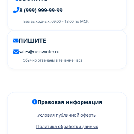
8 (999) 999-99-99
Без выходных: 09:00 – 18:00 по МСК
ПИШИТЕ
sales@russwinter.ru
Обычно отвечаем в течение часа
Правовая информация
Условия публичной оферты
Политика обработки данных