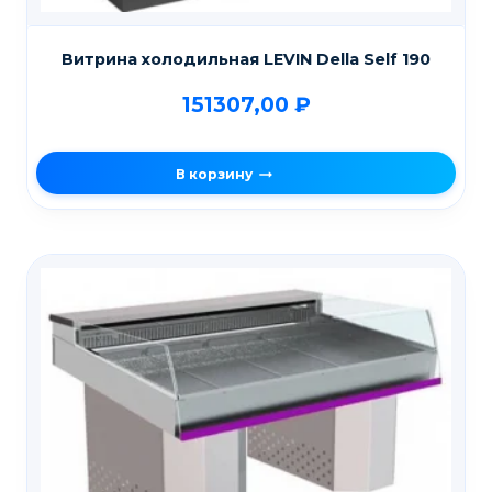
Витрина холодильная LEVIN Della Self 190
151307,00
₽
В корзину