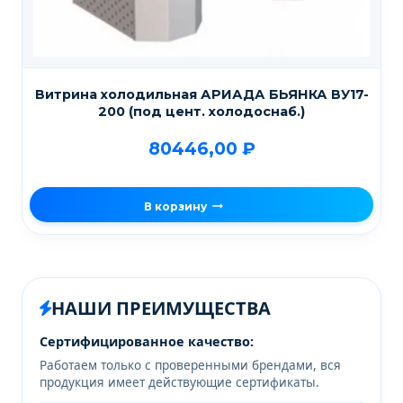
Витрина холодильная АРИАДА БЬЯНКА ВУ17-
200 (под цент. холодоснаб.)
80446,00
₽
В корзину
НАШИ ПРЕИМУЩЕСТВА
Сертифицированное качество:
Работаем только с проверенными брендами, вся
продукция имеет действующие сертификаты.