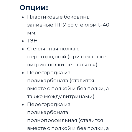
Опции:
Пластиковые боковины
заливные ППУ со стеклом t=40
мм;
ТЭН;
Стеклянная полка с
перегородкой (при стыковке
витрин полки не ставятся);
Перегородка из
поликарбоната (ставится
вместе с полкой и без полки, а
также между витринами);
Перегородка из
поликарбоната
полнопрофильная (ставится
вместе с полкой и без полки, а