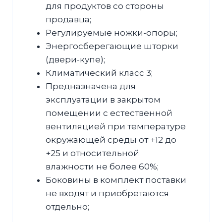
для продуктов со стороны
продавца;
Регулируемые ножки-опоры;
Энергосберегающие шторки
(двери-купе);
Климатический класс 3;
Предназначена для
эксплуатации в закрытом
помещении с естественной
вентиляцией при температуре
окружающей среды от +12 до
+25 и относительной
влажности не более 60%;
Боковины в комплект поставки
не входят и приобретаются
отдельно;