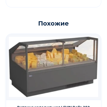
Похожие