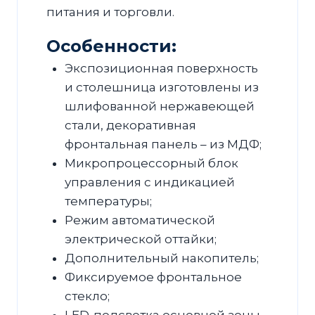
питания и торговли.
Особенности:
Экспозиционная поверхность
и столешница изготовлены из
шлифованной нержавеющей
стали, декоративная
фронтальная панель – из МДФ;
Микропроцессорный блок
управления с индикацией
температуры;
Режим автоматической
электрической оттайки;
Дополнительный накопитель;
Фиксируемое фронтальное
стекло;