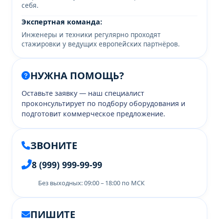
себя.
Экспертная команда:
Инженеры и техники регулярно проходят
стажировки у ведущих европейских партнёров.
НУЖНА ПОМОЩЬ?
Оставьте заявку — наш специалист
проконсультирует по подбору оборудования и
подготовит коммерческое предложение.
ЗВОНИТЕ
8 (999) 999-99-99
Без выходных: 09:00 – 18:00 по МСК
ПИШИТЕ