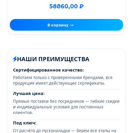
58860,00
₽
В корзину
НАШИ ПРЕИМУЩЕСТВА
Сертифицированное качество:
Работаем только с проверенными брендами, вся
продукция имеет действующие сертификаты.
Лучшая цена:
Прямые поставки без посредников — гибкие скидки
и индивидуальные условия для постоянных
клиентов.
Под ключ:
От расчёта до пусконаладки — берём все этапы на