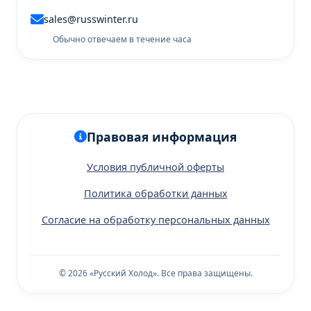
sales@russwinter.ru
Обычно отвечаем в течение часа
Правовая информация
Условия публичной оферты
Политика обработки данных
Согласие на обработку персональных данных
© 2026 «Русский Холод». Все права защищены.