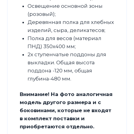
Освещение основной зоны
(розовый);
Деревянная полка для хлебных
изделий, сыра, деликатесов;
Полка для весов (материал
ПНД) 350х400 мм;
2х ступенчатые поддоны для
выкладки. Общая высота
поддона -120 мм, общая
глубина-480 мм.
Внимание! На фото аналогичная
модель другого размера и с
боковинами, которые не входят
в комплект поставки и
приобретаются отдельно.