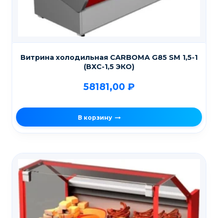
Витрина холодильная CARBOMA G85 SM 1,5-1
(ВХС-1,5 ЭКО)
58181,00
₽
В корзину