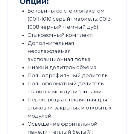
Опции:
Боковины со стеклопакетом
(0011-1010 серый+мариель; 0013-
1008 черный+темный дуб);
Стыковочный комплект;
Дополнительная
неохлаждаемая
экспозиционная полка;
Низкий делитель объема;
Полнопрофильный делитель;
Полноформатный делитель
ставится между витринами;
Перегородка стеклянная для
стыковки закрытых и открытых
модулей;
Освещение фронтальной
панели (теплый белый);