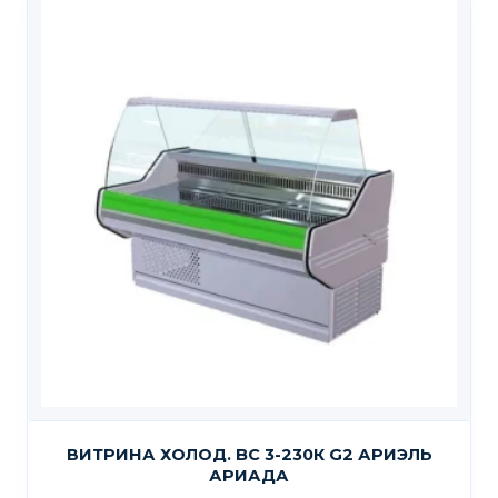
ВИТРИНА ХОЛОД. BC 3-230К G2 АРИЭЛЬ
АРИАДА