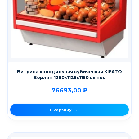
Витрина холодильная кубическая KIFATO
Берлин 1250х1125х1150 вынос
76693,00
₽
В корзину