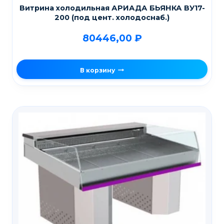
Витрина холодильная АРИАДА БЬЯНКА ВУ17-
200 (под цент. холодоснаб.)
80446,00
₽
В корзину