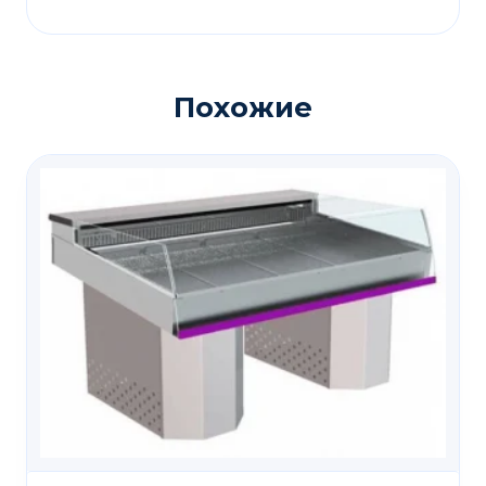
Похожие