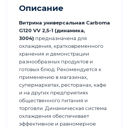
3004)
Описание
Витрина универсальная Carboma
G120 VV 2,5-1 (динамика,
3004)
предназначена для
охлаждения, кратковременного
хранения и демонстрации
разнообразных продуктов и
готовых блюд. Рекомендуется к
применению в магазинах,
супермаркетах, ресторанах, кафе
и на других предприятиях
общественного питания и
торговли. Динамическая система
охлаждения обеспечивает
эффективное и равномерное