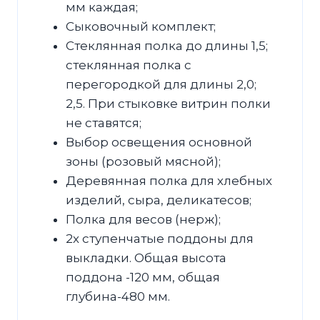
мм каждая;
Сыковочный комплект;
Стеклянная полка до длины 1,5;
стеклянная полка с
перегородкой для длины 2,0;
2,5. При стыковке витрин полки
не ставятся;
Выбор освещения основной
зоны (розовый мясной);
Деревянная полка для хлебных
изделий, сыра, деликатесов;
Полка для весов (нерж);
2х ступенчатые поддоны для
выкладки. Общая высота
поддона -120 мм, общая
глубина-480 мм.