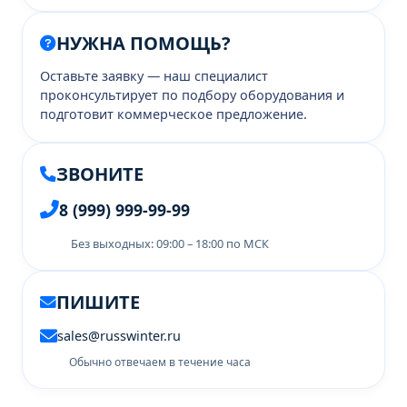
НУЖНА ПОМОЩЬ?
Оставьте заявку — наш специалист
проконсультирует по подбору оборудования и
подготовит коммерческое предложение.
ЗВОНИТЕ
8 (999) 999-99-99
Без выходных: 09:00 – 18:00 по МСК
ПИШИТЕ
sales@russwinter.ru
Обычно отвечаем в течение часа