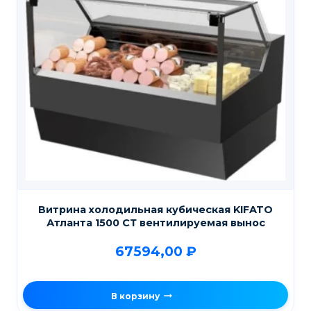
Витрина холодильная кубическая KIFATO
Атланта 1500 СТ вентилируемая вынос
67594,00
₽
В корзину