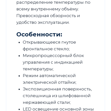
распределение температуры по
всему внутреннему объёму.
Превосходная обзорность и
удобство эксплуатации.
Особенности:
Открывающееся гнутое
фронтальное стекло;
Микропроцессорный блок
управления с индикацией
температуры;
Режим автоматической
электрической оттайки;
Экспозиционная поверхность,
столешница из шлифованной
нержавеющей стали;
LED освещение основной зоны