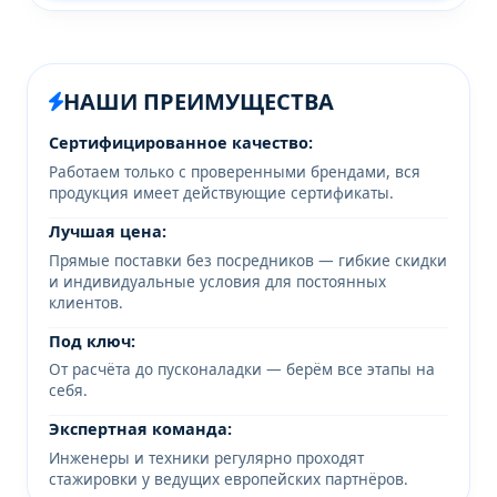
НАШИ ПРЕИМУЩЕСТВА
Сертифицированное качество:
Работаем только с проверенными брендами, вся
продукция имеет действующие сертификаты.
Лучшая цена:
Прямые поставки без посредников — гибкие скидки
и индивидуальные условия для постоянных
клиентов.
Под ключ:
От расчёта до пусконаладки — берём все этапы на
себя.
Экспертная команда:
Инженеры и техники регулярно проходят
стажировки у ведущих европейских партнёров.