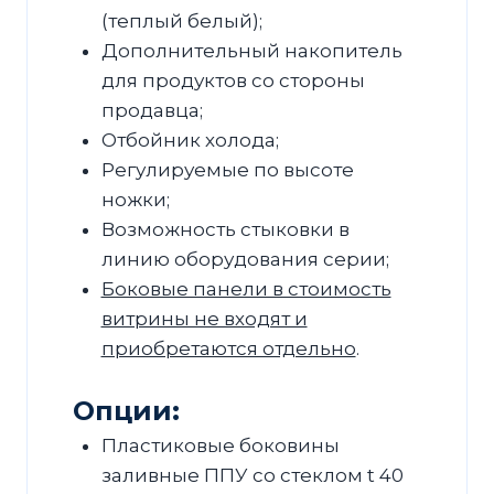
(теплый белый);
Дополнительный накопитель
для продуктов со стороны
продавца;
Отбойник холода;
Регулируемые по высоте
ножки;
Возможность стыковки в
линию оборудования серии;
Боковые панели в стоимость
витрины не входят и
приобретаются отдельно
.
Опции:
Пластиковые боковины
заливные ППУ со стеклом t 40