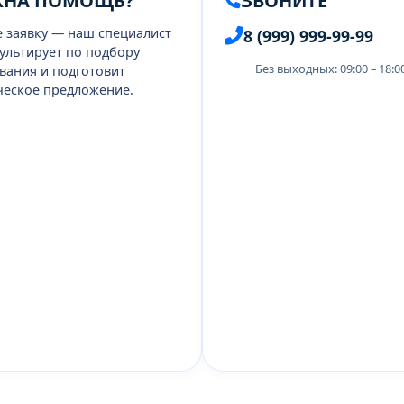
ЖНА ПОМОЩЬ?
ЗВОНИТЕ
е заявку — наш специалист
8 (999) 999-99-99
ультирует по подбору
Без выходных: 09:00 – 18:
вания и подготовит
еское предложение.