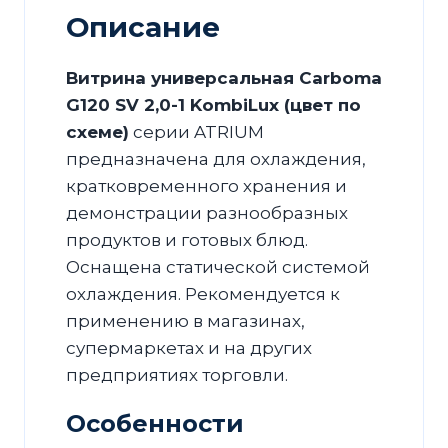
Описание
Витрина универсальная Carboma
G120 SV 2,0-1 KombiLux (цвет по
схеме)
серии ATRIUM
предназначена для охлаждения,
кратковременного хранения и
демонстрации разнообразных
продуктов и готовых блюд.
Оснащена статической системой
охлаждения. Рекомендуется к
применению в магазинах,
супермаркетах и на других
предприятиях торговли.
Особенности