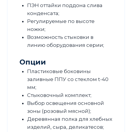
ПЭН оттайки поддона слива
конденсата;
Регулируемые по высоте
ножки;
Возможность стыковки в
линию оборудования серии;
Опции
Пластиковые боковины
заливные ППУ со стеклом t-40
мм;
Стыковочный комплект;
Выбор освещения основной
зоны (розовый мясной);
Деревянная полка для хлебных
изделий, сыра, деликатесов;