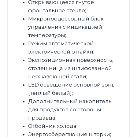
Открывающееся гнутое
фронтальное стекло;
Микропроцессорный блок
управления с индикацией
температуры;
Режим автоматической
электрической оттайки;
Экспозиционная поверхность,
столешница из шлифованной
нержавеющей стали;
LED освещение основной зоны
(теплый белый);
Дополнительный накопитель
для продуктов со стороны
продавца;
Отбойник холода;
Энергосберегающие шторки;