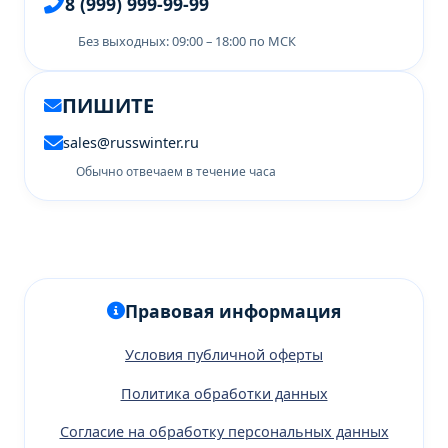
8 (999) 999-99-99
Без выходных: 09:00 – 18:00 по МСК
ПИШИТЕ
sales@russwinter.ru
Обычно отвечаем в течение часа
Правовая информация
Условия публичной оферты
Политика обработки данных
Согласие на обработку персональных данных