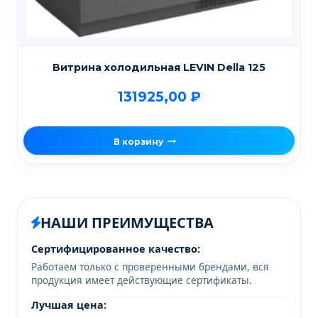
Витрина холодильная LEVIN Della 125
131925,00
₽
В корзину
НАШИ ПРЕИМУЩЕСТВА
Сертифицированное качество:
Работаем только с проверенными брендами, вся
продукция имеет действующие сертификаты.
Лучшая цена: