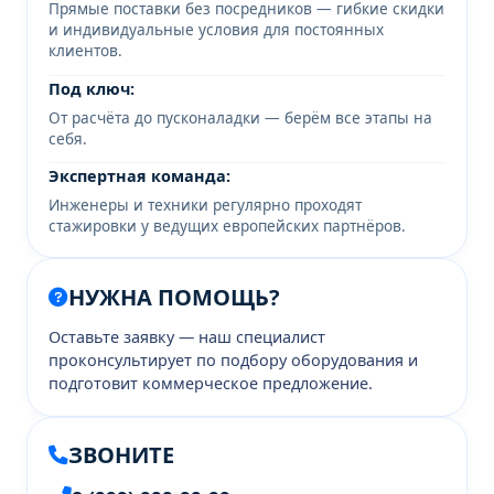
Прямые поставки без посредников — гибкие скидки
и индивидуальные условия для постоянных
клиентов.
Под ключ:
От расчёта до пусконаладки — берём все этапы на
себя.
Экспертная команда:
Инженеры и техники регулярно проходят
стажировки у ведущих европейских партнёров.
НУЖНА ПОМОЩЬ?
Оставьте заявку — наш специалист
проконсультирует по подбору оборудования и
подготовит коммерческое предложение.
ЗВОНИТЕ