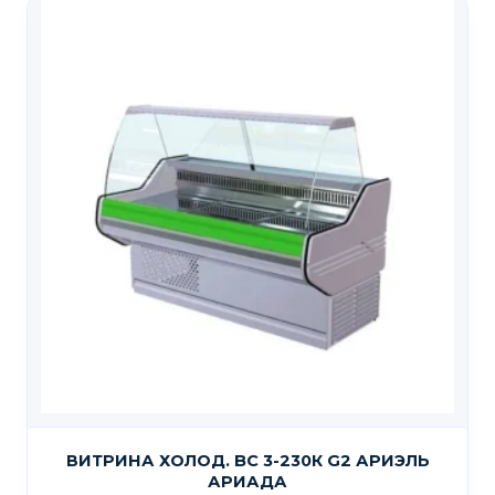
ВИТРИНА ХОЛОД. BC 3-230К G2 АРИЭЛЬ
АРИАДА