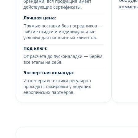
оборудо
брендами, вся продукция имеет
коммерч
действующие сертификаты.
Лучшая цена:
Прямые поставки без посредников —
гибкие скидки и индивидуальные
условия для постоянных клиентов.
Под ключ:
От расчёта до пусконаладки — берём
все этапы на себя.
Экспертная команда:
Инженеры и техники регулярно
проходят стажировки у ведущих
европейских партнёров.