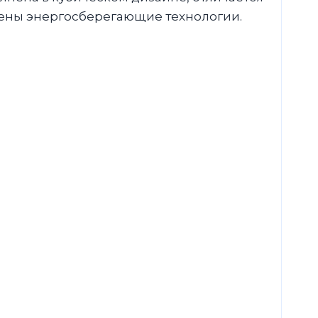
ены энергосберегающие технологии.