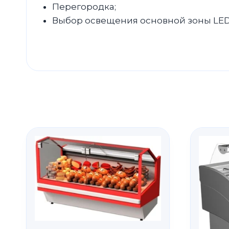
Перегородка;
Выбор освещения основной зоны LED 