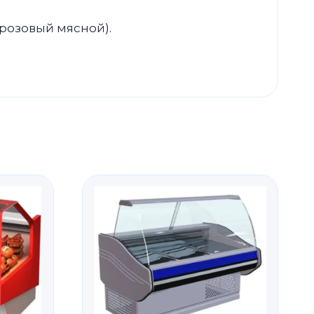
розовый мясной).