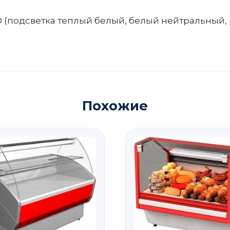
(подсветка теплый белый, белый нейтральный, 
Похожие