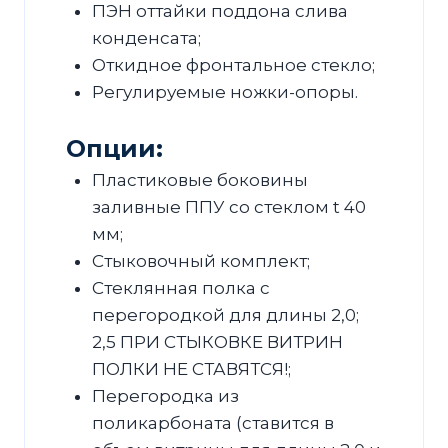
ПЭН оттайки поддона слива
конденсата;
Откидное фронтальное стекло;
Регулируемые ножки-опоры.
Опции:
Пластиковые боковины
заливные ППУ со стеклом t 40
мм;
Стыковочный комплект;
Стеклянная полка с
перегородкой для длины 2,0;
2,5 ПРИ СТЫКОВКЕ ВИТРИН
ПОЛКИ НЕ СТАВЯТСЯ!;
Перегородка из
поликарбоната (ставится в