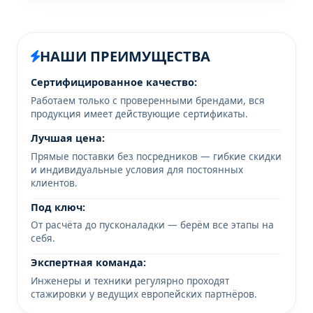
НАШИ ПРЕИМУЩЕСТВА
Сертифицированное качество:
Работаем только с проверенными брендами, вся
продукция имеет действующие сертификаты.
Лучшая цена:
Прямые поставки без посредников — гибкие скидки
и индивидуальные условия для постоянных
клиентов.
Под ключ:
От расчёта до пусконаладки — берём все этапы на
себя.
Экспертная команда:
Инженеры и техники регулярно проходят
стажировки у ведущих европейских партнёров.