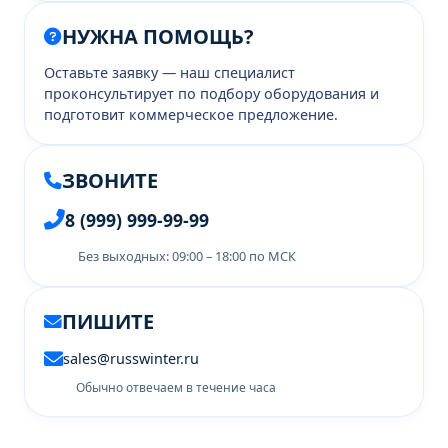
НУЖНА ПОМОЩЬ?
Оставьте заявку — наш специалист
проконсультирует по подбору оборудования и
подготовит коммерческое предложение.
ЗВОНИТЕ
8 (999) 999-99-99
Без выходных: 09:00 – 18:00 по МСК
ПИШИТЕ
sales@russwinter.ru
Обычно отвечаем в течение часа