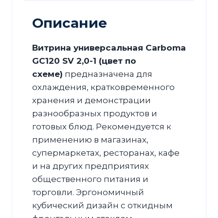
Описание
Витрина универсальная Carboma
GC120 SV 2,0-1 (цвет по
схеме)
предназначена для
охлаждения, кратковременного
хранения и демонстрации
разнообразных продуктов и
готовых блюд. Рекомендуется к
применению в магазинах,
супермаркетах, ресторанах, кафе
и на других предприятиях
общественного питания и
торговли. Эргономичный
кубический дизайн с откидным