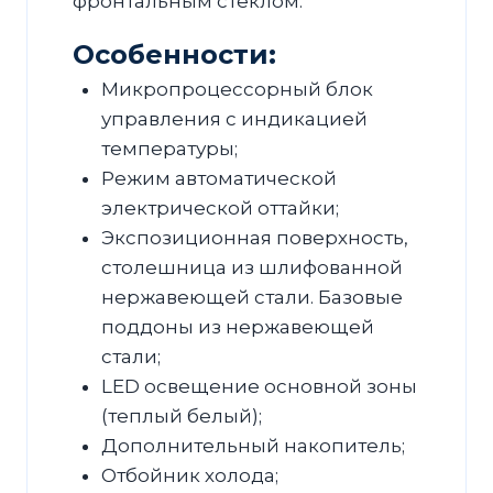
фронтальным стеклом.
Особенности:
Микропроцессорный блок
управления с индикацией
температуры;
Режим автоматической
электрической оттайки;
Экспозиционная поверхность,
столешница из шлифованной
нержавеющей стали. Базовые
поддоны из нержавеющей
стали;
LED освещение основной зоны
(теплый белый);
Дополнительный накопитель;
Отбойник холода;