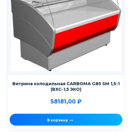
Витрина холодильная CARBOMA G85 SM 1,5-1
(ВХС-1,5 ЭКО)
58181,00
₽
В корзину