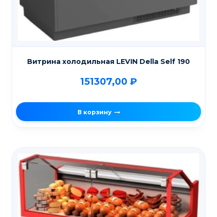
Витрина холодильная LEVIN Della Self 190
151307,00
₽
В корзину