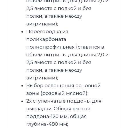
объем витрины для длины 2,0 и
2,5 вместе с полкой и без
полки, а также между
витринами);
Перегородка из
поликарбоната
полнопрофильная (ставится в
объем витрины для длины 2,0 и
2,5 вместе с полкой и без
полки, а также между
витринами);
Выбор освещения основной
зоны (розовый мясной);
2х ступенчатые поддоны для
выкладки. Общая высота
поддона-120 мм, общая
глубина-480 мм;