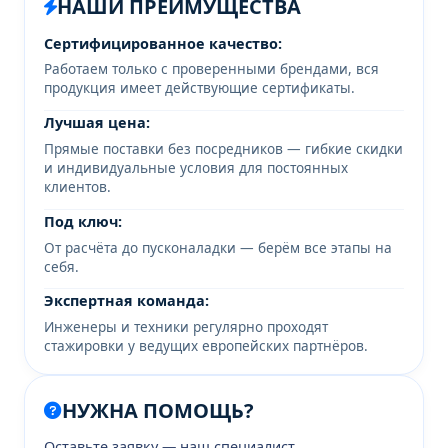
НАШИ ПРЕИМУЩЕСТВА
Сертифицированное качество:
Работаем только с проверенными брендами, вся
продукция имеет действующие сертификаты.
Лучшая цена:
Прямые поставки без посредников — гибкие скидки
и индивидуальные условия для постоянных
клиентов.
Под ключ:
От расчёта до пусконаладки — берём все этапы на
себя.
Экспертная команда:
Инженеры и техники регулярно проходят
стажировки у ведущих европейских партнёров.
НУЖНА ПОМОЩЬ?
Оставьте заявку — наш специалист