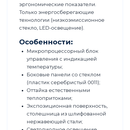
эргономические показатели.
Только энергосберегающие
технологии (низкоэмиссионное
стекло, LED-освещение).
Особенности:
Микропроцессорный блок
управления с индикацией
температуры;
Боковые панели со стеклом
(пластик серебристый 0011);
Оттайка естественными
теплопритоками;
Экспозиционная поверхность,
столешница из шлифованной
нержавеющей стали;
Светодиодное освещение