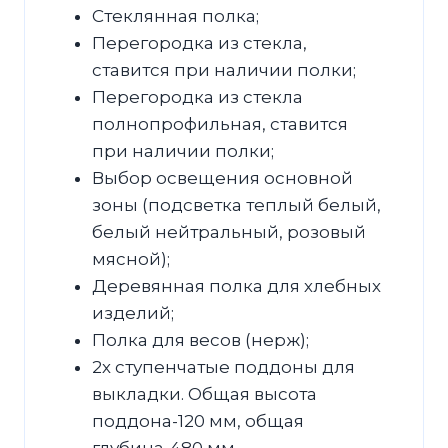
Стеклянная полка;
Перегородка из стекла,
ставится при наличии полки;
Перегородка из стекла
полнопрофильная, ставится
при наличии полки;
Выбор освещения основной
зоны (подсветка теплый белый,
белый нейтральный, розовый
мясной);
Деревянная полка для хлебных
изделий;
Полка для весов (нерж);
2х ступенчатые поддоны для
выкладки. Общая высота
поддона-120 мм, общая