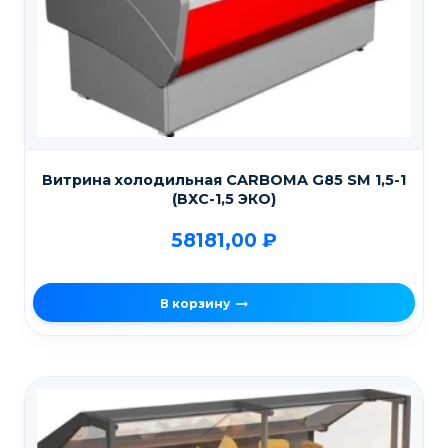
Витрина холодильная CARBOMA G85 SM 1,5-1
(ВХС-1,5 ЭКО)
58181,00
₽
В корзину