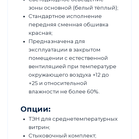
зоны основной (белый тёплый);
Стандартное исполнение
передняя сменная обшивка
красная;
Предназначена для
эксплуатации в закрытом
помещении с естественной
вентиляцией при температуре
окружающего воздуха +12 до
+25 и относительной
влажности не более 60%.
Опции:
ТЭН для среднетемпературных
витрин;
Стыковочный комплект;