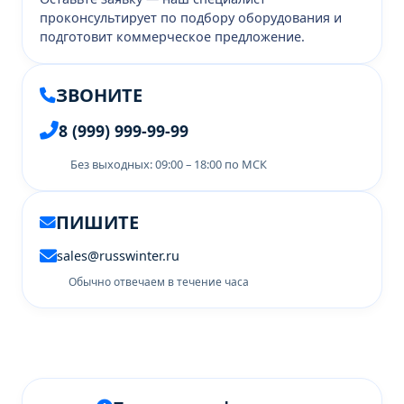
проконсультирует по подбору оборудования и
подготовит коммерческое предложение.
ЗВОНИТЕ
8 (999) 999-99-99
Без выходных: 09:00 – 18:00 по МСК
ПИШИТЕ
sales@russwinter.ru
Обычно отвечаем в течение часа