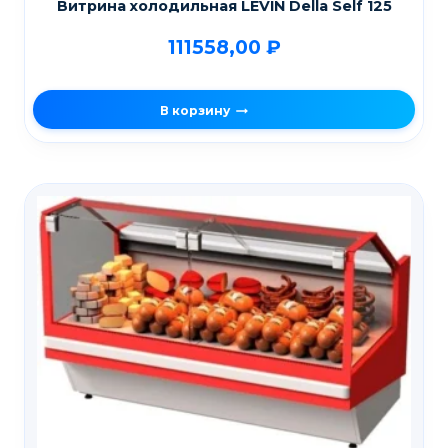
Витрина холодильная LEVIN Della Self 125
111558,00
₽
В корзину