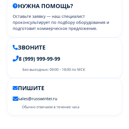
НУЖНА ПОМОЩЬ?
Оставьте заявку — наш специалист
проконсультирует по подбору оборудования и
подготовит коммерческое предложение.
ЗВОНИТЕ
8 (999) 999-99-99
Без выходных: 09:00 – 18:00 по МСК
ПИШИТЕ
sales@russwinter.ru
Обычно отвечаем в течение часа