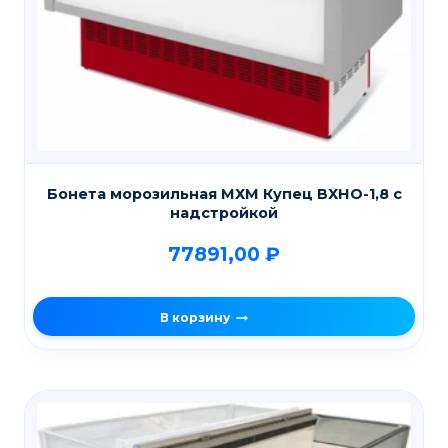
Бонета морозильная МХМ Купец ВХНО-1,8 с
надстройкой
77891,00
₽
В корзину