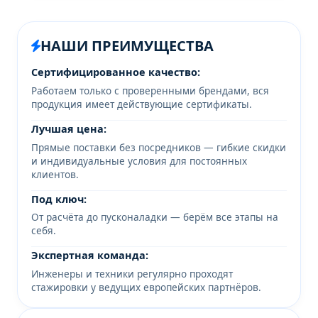
НАШИ ПРЕИМУЩЕСТВА
Сертифицированное качество:
Работаем только с проверенными брендами, вся
продукция имеет действующие сертификаты.
Лучшая цена:
Прямые поставки без посредников — гибкие скидки
и индивидуальные условия для постоянных
клиентов.
Под ключ:
От расчёта до пусконаладки — берём все этапы на
себя.
Экспертная команда:
Инженеры и техники регулярно проходят
стажировки у ведущих европейских партнёров.