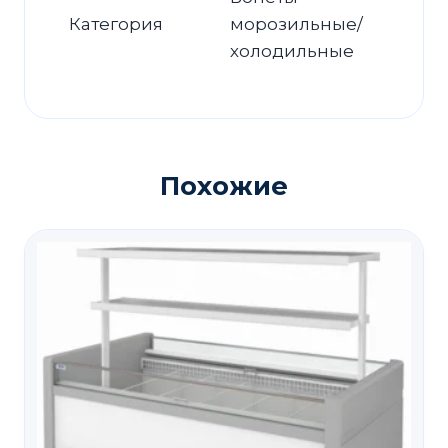
Категория
морозильные/
холодильные
Похожие