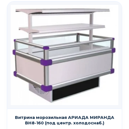
Витрина морозильная АРИАДА МИРАНДА
ВН8-160 (под центр. холодоснаб.)