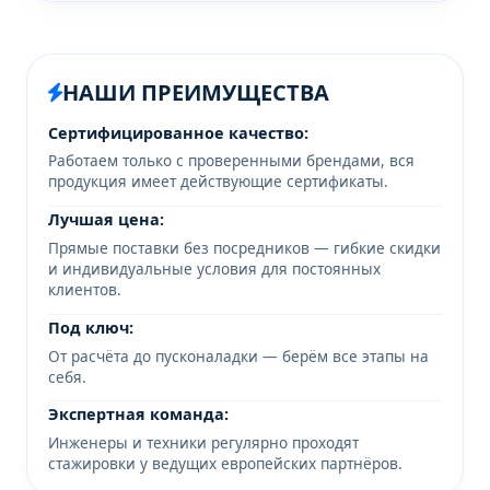
НАШИ ПРЕИМУЩЕСТВА
Сертифицированное качество:
Работаем только с проверенными брендами, вся
продукция имеет действующие сертификаты.
Лучшая цена:
Прямые поставки без посредников — гибкие скидки
и индивидуальные условия для постоянных
клиентов.
Под ключ:
От расчёта до пусконаладки — берём все этапы на
себя.
Экспертная команда:
Инженеры и техники регулярно проходят
стажировки у ведущих европейских партнёров.