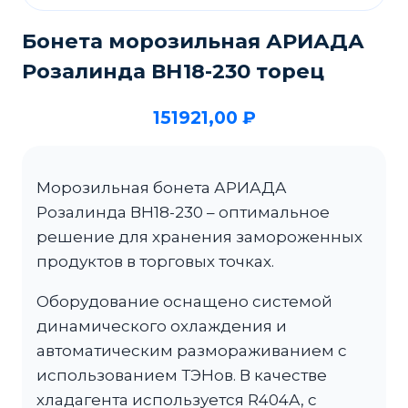
Бонета морозильная АРИАДА
Розалинда ВН18-230 торец
151921,00
₽
Морозильная бонета АРИАДА
Розалинда ВН18-230 – оптимальное
решение для хранения замороженных
продуктов в торговых точках.
Оборудование оснащено системой
динамического охлаждения и
автоматическим размораживанием с
использованием ТЭНов. В качестве
хладагента используется R404А, с