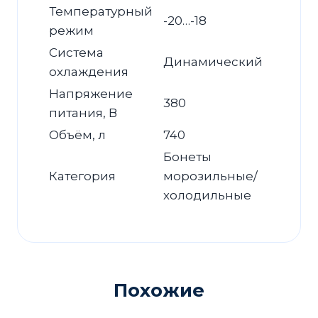
Температурный
-20…-18
режим
Система
Динамический
охлаждения
Напряжение
380
питания, В
Объём, л
740
Бонеты
Категория
морозильные/
холодильные
Похожие