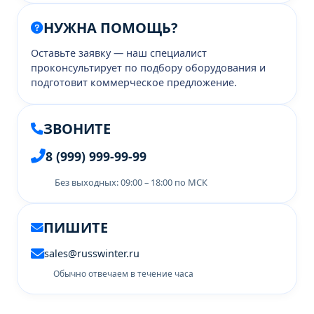
НУЖНА ПОМОЩЬ?
Оставьте заявку — наш специалист
проконсультирует по подбору оборудования и
подготовит коммерческое предложение.
ЗВОНИТЕ
8 (999) 999-99-99
Без выходных: 09:00 – 18:00 по МСК
ПИШИТЕ
sales@russwinter.ru
Обычно отвечаем в течение часа