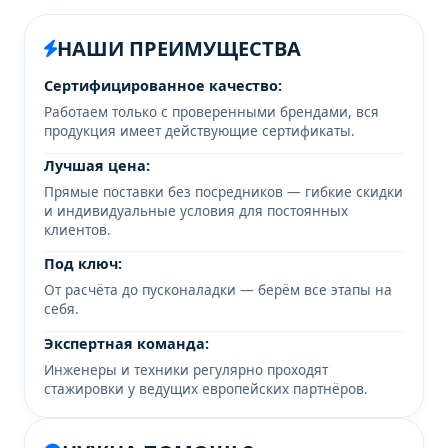
НАШИ ПРЕИМУЩЕСТВА
Сертифицированное качество:
Работаем только с проверенными брендами, вся
продукция имеет действующие сертификаты.
Лучшая цена:
Прямые поставки без посредников — гибкие скидки
и индивидуальные условия для постоянных
клиентов.
Под ключ:
От расчёта до пусконаладки — берём все этапы на
себя.
Экспертная команда:
Инженеры и техники регулярно проходят
стажировки у ведущих европейских партнёров.