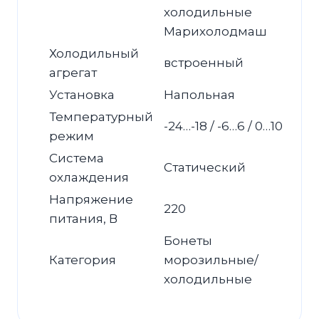
холодильные
Марихолодмаш
Холодильный
встроенный
агрегат
Установка
Напольная
Температурный
-24…-18 / -6…6 / 0…10
режим
Система
Статический
охлаждения
Напряжение
220
питания, В
Бонеты
Категория
морозильные/
холодильные