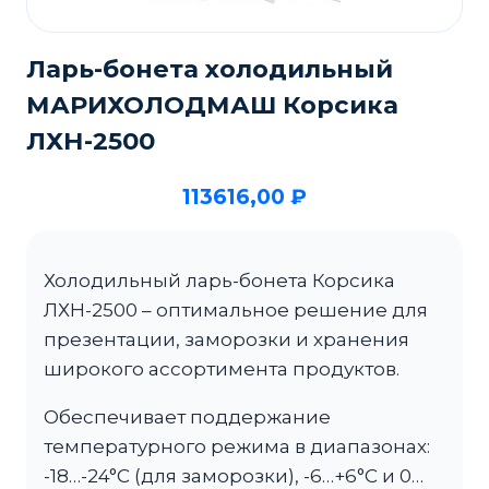
Ларь-бонета холодильный
МАРИХОЛОДМАШ Корсика
ЛХН-2500
113616,00
₽
Холодильный ларь-бонета Корсика
ЛХН-2500 – оптимальное решение для
презентации, заморозки и хранения
широкого ассортимента продуктов.
Обеспечивает поддержание
температурного режима в диапазонах:
-18…-24°C (для заморозки), -6…+6°C и 0…