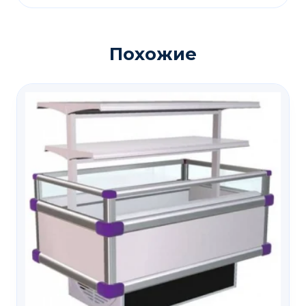
Похожие