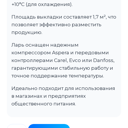
+10°C (для охлаждения).
Площадь выкладки составляет 1,7 м², что
позволяет эффективно разместить
продукцию.
Ларь оснащен надежным
компрессором Aspera и передовыми
контроллерами Carel, Evco или Danfoss,
гарантирующими стабильную работу и
точное поддержание температуры.
Идеально подходит для использования
в магазинах и предприятиях
общественного питания.
Количество