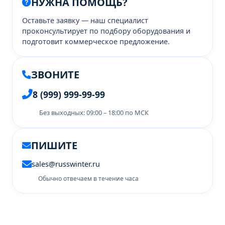
НУЖНА ПОМОЩЬ?
Оставьте заявку — наш специалист
проконсультирует по подбору оборудования и
подготовит коммерческое предложение.
ЗВОНИТЕ
8 (999) 999-99-99
Без выходных: 09:00 – 18:00 по МСК
ПИШИТЕ
sales@russwinter.ru
Обычно отвечаем в течение часа