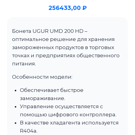
256433,00
₽
Бонета UGUR UMD 200 HD –
оптимальное решение для хранения
замороженных продуктов в торговых
точках и предприятиях общественного
питания.
Особенности модели:
Обеспечивает быстрое
замораживание.
Управление осуществляется с
помощью цифрового контроллера.
В качестве хладагента используется
R404a.