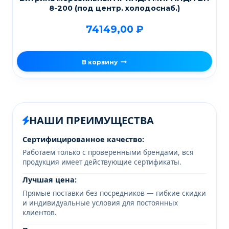
8-200 (под центр. холодоснаб.)
74149,00
₽
В корзину
НАШИ ПРЕИМУЩЕСТВА
Сертифицированное качество:
Работаем только с проверенными брендами, вся
продукция имеет действующие сертификаты.
Лучшая цена:
Прямые поставки без посредников — гибкие скидки
и индивидуальные условия для постоянных
клиентов.