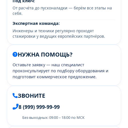
Под ключ:
От расчёта до пусконаладки — берём все этапы на
себя.
Экспертная команда:
Инженеры и техники регулярно проходят
стажировки у ведущих европейских партнёров.
НУЖНА ПОМОЩЬ?
Оставьте заявку — наш специалист
проконсультирует по подбору оборудования и
подготовит коммерческое предложение.
ЗВОНИТЕ
8 (999) 999-99-99
Без выходных: 09:00 – 18:00 по МСК