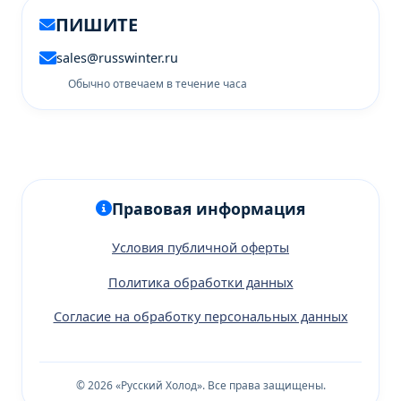
ПИШИТЕ
sales@russwinter.ru
Обычно отвечаем в течение часа
Правовая информация
Условия публичной оферты
Политика обработки данных
Согласие на обработку персональных данных
© 2026 «Русский Холод». Все права защищены.