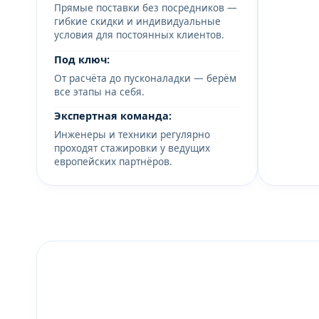
Прямые поставки без посредников —
гибкие скидки и индивидуальные
условия для постоянных клиентов.
Под ключ:
От расчёта до пусконаладки — берём
все этапы на себя.
Экспертная команда:
Инженеры и техники регулярно
проходят стажировки у ведущих
европейских партнёров.