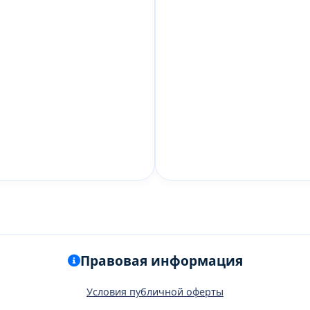
Правовая информация
Условия публичной оферты