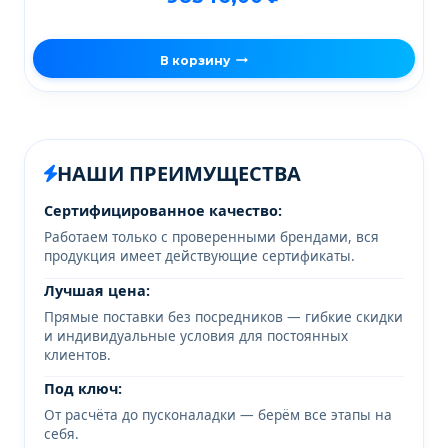
В корзину
НАШИ ПРЕИМУЩЕСТВА
Сертифицированное качество:
Работаем только с проверенными брендами, вся
продукция имеет действующие сертификаты.
Лучшая цена:
Прямые поставки без посредников — гибкие скидки
и индивидуальные условия для постоянных
клиентов.
Под ключ:
От расчёта до пусконаладки — берём все этапы на
себя.