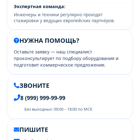
Экспертная команда:
Инженеры и техники регулярно проходят
стажировки у ведущих европейских партнёров.
НУЖНА ПОМОЩЬ?
Оставьте заявку — наш специалист
проконсультирует по подбору оборудования и
подготовит коммерческое предложение.
ЗВОНИТЕ
8 (999) 999-99-99
Без выходных: 09:00 – 18:00 по МСК
ПИШИТЕ