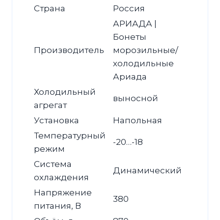
Страна
Россия
АРИАДА |
Бонеты
Производитель
морозильные/
холодильные
Ариада
Холодильный
выносной
агрегат
Установка
Напольная
Температурный
-20…-18
режим
Система
Динамический
охлаждения
Напряжение
380
питания, В