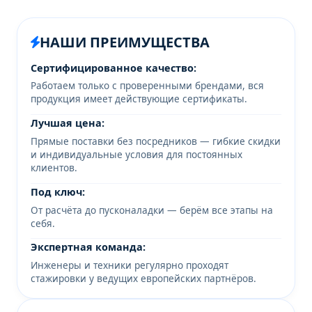
НАШИ ПРЕИМУЩЕСТВА
Сертифицированное качество:
Работаем только с проверенными брендами, вся
продукция имеет действующие сертификаты.
Лучшая цена:
Прямые поставки без посредников — гибкие скидки
и индивидуальные условия для постоянных
клиентов.
Под ключ:
От расчёта до пусконаладки — берём все этапы на
себя.
Экспертная команда:
Инженеры и техники регулярно проходят
стажировки у ведущих европейских партнёров.