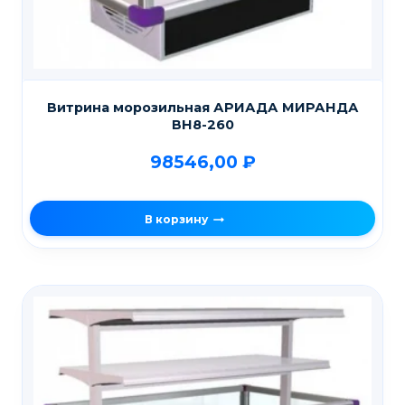
Витрина морозильная АРИАДА МИРАНДА
ВН8-260
98546,00
₽
В корзину