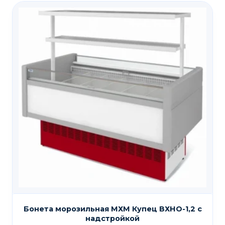
Бонета морозильная МХМ Купец ВХНО-1,2 с
надстройкой