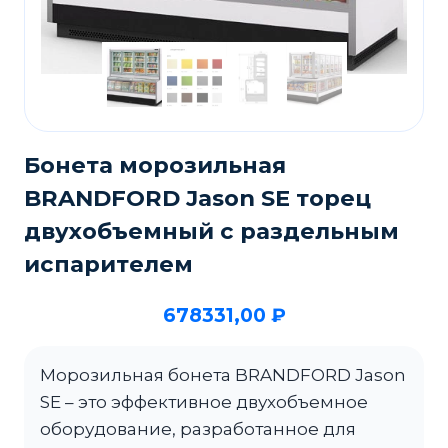
Бонета морозильная
BRANDFORD Jason SE торец
двухобъемный с раздельным
испарителем
678331,00
₽
Морозильная бонета BRANDFORD Jason
SE – это эффективное двухобъемное
оборудование, разработанное для