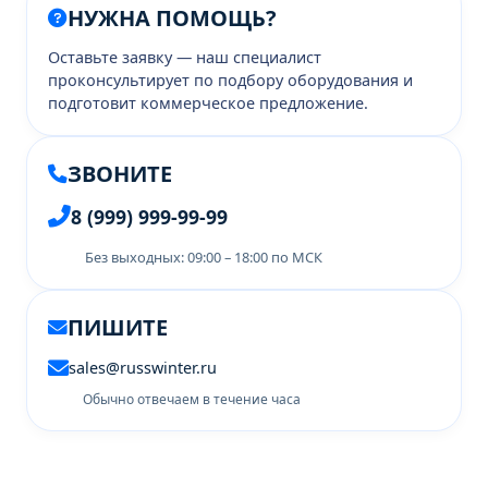
НУЖНА ПОМОЩЬ?
Оставьте заявку — наш специалист
проконсультирует по подбору оборудования и
подготовит коммерческое предложение.
ЗВОНИТЕ
8 (999) 999-99-99
Без выходных: 09:00 – 18:00 по МСК
ПИШИТЕ
sales@russwinter.ru
Обычно отвечаем в течение часа