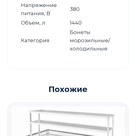
Напряжение
380
питания, В
Объём, л
1440
Бонеты
Категория
морозильные/
холодильные
Похожие