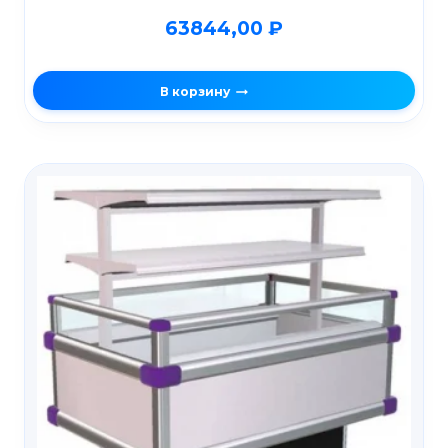
63844,00
₽
В корзину