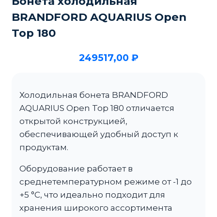
Бонета холодильная
BRANDFORD AQUARIUS Open
Top 180
249517,00
₽
Холодильная бонета BRANDFORD
AQUARIUS Open Top 180 отличается
открытой конструкцией,
обеспечивающей удобный доступ к
продуктам.
Оборудование работает в
среднетемпературном режиме от -1 до
+5 °C, что идеально подходит для
хранения широкого ассортимента