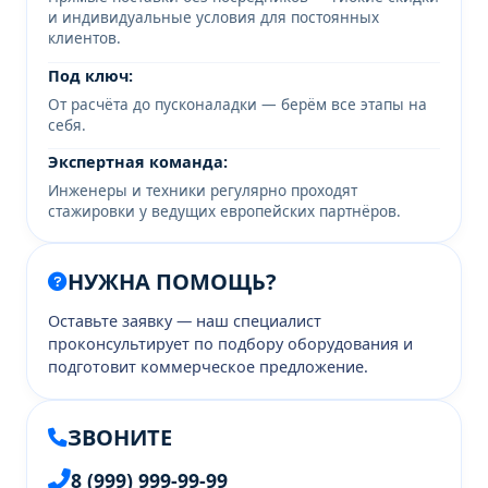
и индивидуальные условия для постоянных
клиентов.
Под ключ:
От расчёта до пусконаладки — берём все этапы на
себя.
Экспертная команда:
Инженеры и техники регулярно проходят
стажировки у ведущих европейских партнёров.
НУЖНА ПОМОЩЬ?
Оставьте заявку — наш специалист
проконсультирует по подбору оборудования и
подготовит коммерческое предложение.
ЗВОНИТЕ
8 (999) 999-99-99