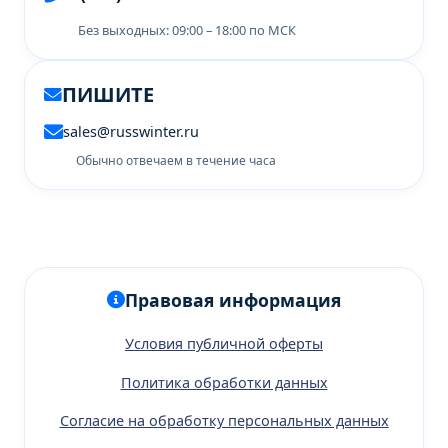
Без выходных: 09:00 – 18:00 по МСК
ПИШИТЕ
sales@russwinter.ru
Обычно отвечаем в течение часа
Правовая информация
Условия публичной оферты
Политика обработки данных
Согласие на обработку персональных данных