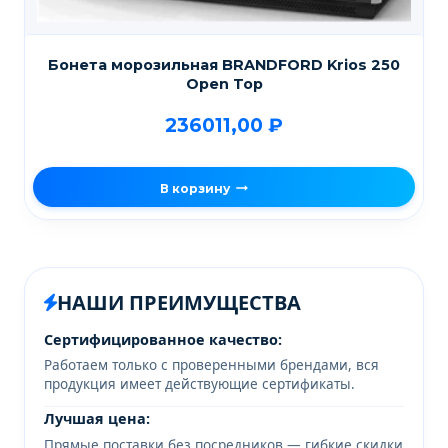
Бонета морозильная BRANDFORD Krios 250
Open Top
236011,00
₽
В корзину
НАШИ ПРЕИМУЩЕСТВА
Сертифицированное качество:
Работаем только с проверенными брендами, вся
продукция имеет действующие сертификаты.
Лучшая цена:
Прямые поставки без посредников — гибкие скидки