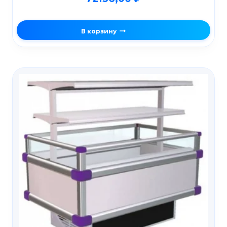
В корзину