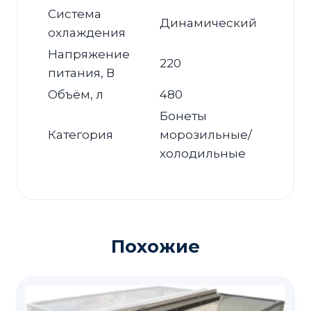
Система
Динамический
охлаждения
Напряжение
220
питания, В
Объём, л
480
Бонеты
Категория
морозильные/
холодильные
Похожие