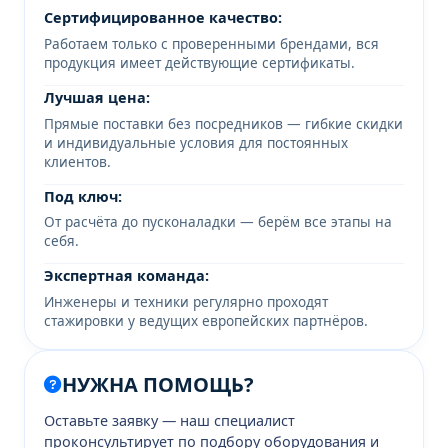
Сертифицированное качество:
Работаем только с проверенными брендами, вся
продукция имеет действующие сертификаты.
Лучшая цена:
Прямые поставки без посредников — гибкие скидки
и индивидуальные условия для постоянных
клиентов.
Под ключ:
От расчёта до пусконаладки — берём все этапы на
себя.
Экспертная команда:
Инженеры и техники регулярно проходят
стажировки у ведущих европейских партнёров.
НУЖНА ПОМОЩЬ?
Оставьте заявку — наш специалист
проконсультирует по подбору оборудования и