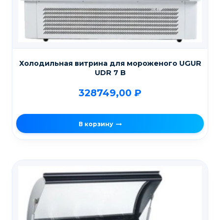
Холодильная витрина для мороженого UGUR
UDR 7 B
328749,00
₽
В корзину