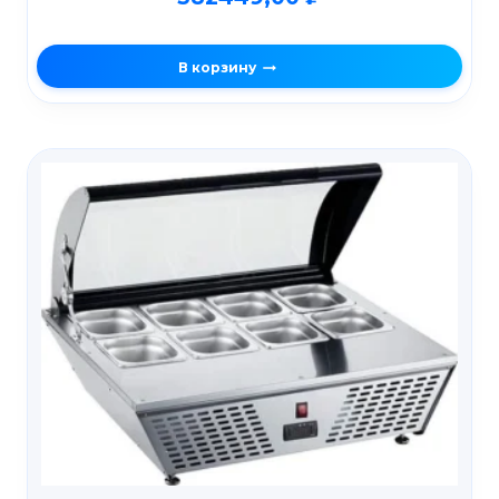
В корзину