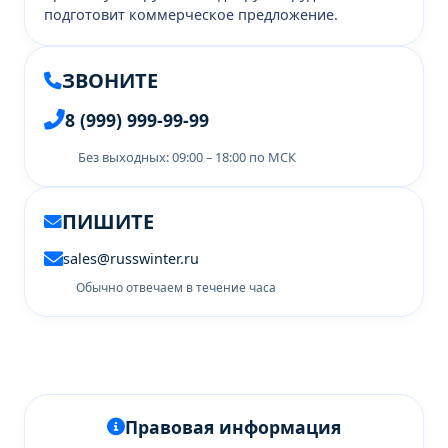
подготовит коммерческое предложение.
ЗВОНИТЕ
8 (999) 999-99-99
Без выходных: 09:00 – 18:00 по МСК
ПИШИТЕ
sales@russwinter.ru
Обычно отвечаем в течение часа
Правовая информация