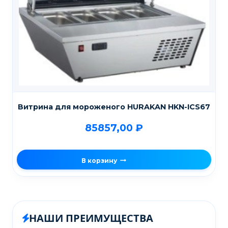
Витрина для мороженого HURAKAN HKN-ICS67
85857,00
₽
В корзину
НАШИ ПРЕИМУЩЕСТВА