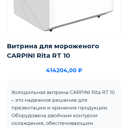
Витрина для мороженого
CARPINI Rita RT 10
414204,00
₽
Холодильная витрина CARPINI Rita RT 10
– это надежное решение для
презентации и хранения продукции.
Оборудована двойным контуром
охлаждения, обеспечивающим