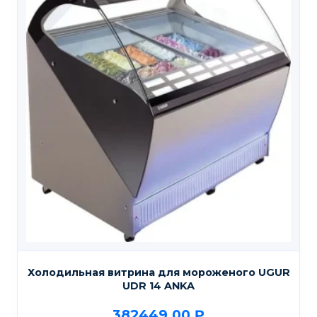
Холодильная витрина для мороженого UGUR
UDR 14 ANKA
382449,00
₽