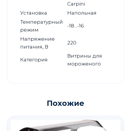
Carpini
Установка
Напольная
Температурный
-18…-16
режим
Напряжение
220
питания, В
Витрины для
Категория
мороженого
Похожие