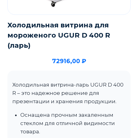
Холодильная витрина для
мороженого UGUR D 400 R
(ларь)
72916,00
₽
Холодильная витрина-ларь UGUR D 400
R – это надежное решение для
презентации и хранения продукции.
Оснащена прочным закаленным
стеклом для отличной видимости
товара.