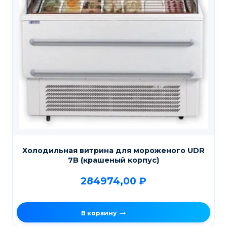
Холодильная витрина для мороженого UDR
7B (крашеный корпус)
284974,00
₽
В корзину