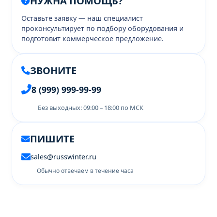
НУЖНА ПОМОЩЬ?
Оставьте заявку — наш специалист
проконсультирует по подбору оборудования и
подготовит коммерческое предложение.
ЗВОНИТЕ
8 (999) 999-99-99
Без выходных: 09:00 – 18:00 по МСК
ПИШИТЕ
sales@russwinter.ru
Обычно отвечаем в течение часа