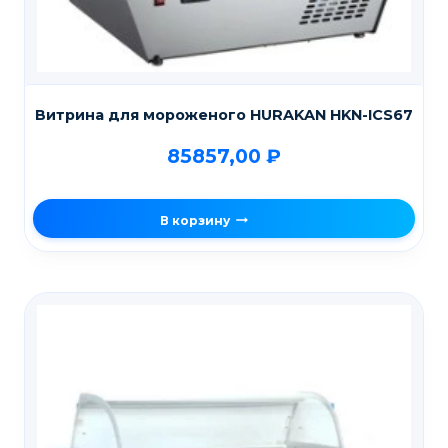
Витрина для мороженого HURAKAN HKN-ICS67
85857,00
₽
В корзину