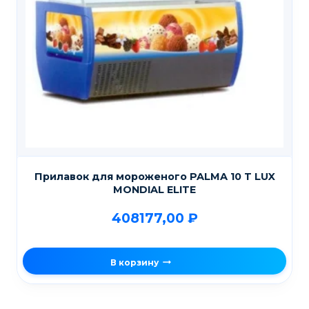
Прилавок для мороженого PALMA 10 T LUX
MONDIAL ELITE
408177,00
₽
В корзину