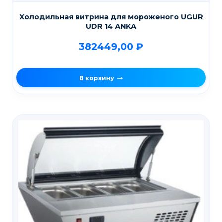
Холодильная витрина для мороженого UGUR
UDR 14 ANKA
382449,00
₽
В корзину