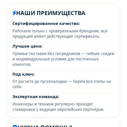
НАШИ ПРЕИМУЩЕСТВА
Сертифицированное качество:
Работаем только с проверенными брендами, вся
продукция имеет действующие сертификаты.
Лучшая цена:
Прямые поставки без посредников — гибкие скидки
и индивидуальные условия для постоянных
клиентов.
Под ключ:
От расчёта до пусконаладки — берём все этапы на
себя.
Экспертная команда:
Инженеры и техники регулярно проходят
стажировки у ведущих европейских партнёров.