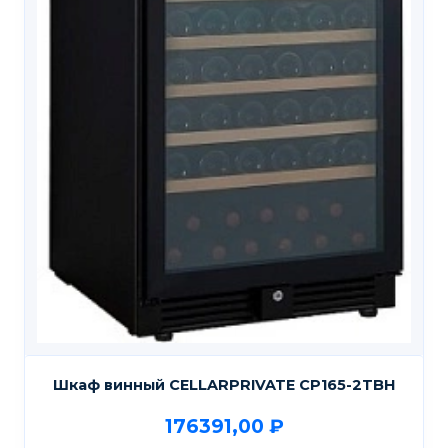
Шкаф винный CELLARPRIVATE CP165-2TBH
176391,00
₽