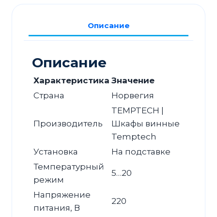
Описание
Описание
Характеристика
Значение
Страна
Норвегия
TEMPTECH |
Производитель
Шкафы винные
Temptech
Установка
На подставке
Температурный
5…20
режим
Напряжение
220
питания, В