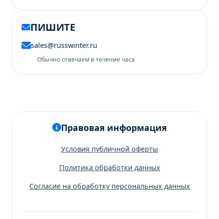
ПИШИТЕ
sales@russwinter.ru
Обычно отвечаем в течение часа
Правовая информация
Условия публичной оферты
Политика обработки данных
Согласие на обработку персональных данных