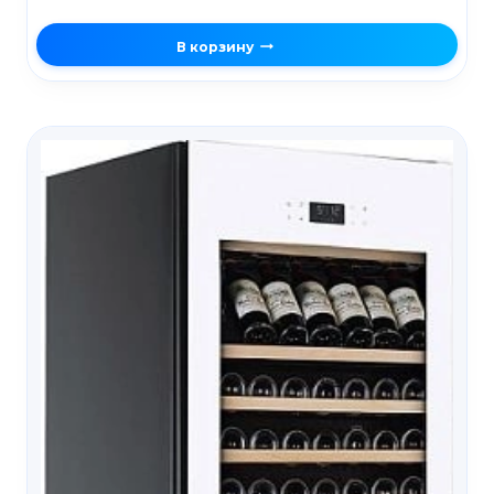
В корзину