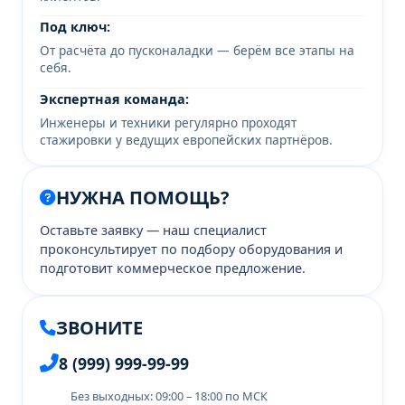
Под ключ:
От расчёта до пусконаладки — берём все этапы на
себя.
Экспертная команда:
Инженеры и техники регулярно проходят
стажировки у ведущих европейских партнёров.
НУЖНА ПОМОЩЬ?
Оставьте заявку — наш специалист
проконсультирует по подбору оборудования и
подготовит коммерческое предложение.
ЗВОНИТЕ
8 (999) 999-99-99
Без выходных: 09:00 – 18:00 по МСК