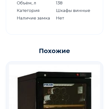
Объём, л
138
Категория
Шкафы винные
Наличие замка
Нет
Похожие