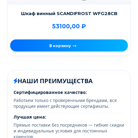
Шкаф винный SCANDIFROST WFG28CB
53100,00
₽
В корзину
НАШИ ПРЕИМУЩЕСТВА
Сертифицированное качество:
Работаем только с проверенными брендами, вся
продукция имеет действующие сертификаты.
Лучшая цена:
Прямые поставки без посредников — гибкие скидки
и индивидуальные условия для постоянных
клиентов.