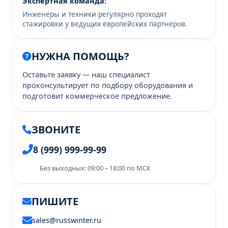
Экспертная команда:
Инженеры и техники регулярно проходят
стажировки у ведущих европейских партнёров.
НУЖНА ПОМОЩЬ?
Оставьте заявку — наш специалист
проконсультирует по подбору оборудования и
подготовит коммерческое предложение.
ЗВОНИТЕ
8 (999) 999-99-99
Без выходных: 09:00 – 18:00 по МСК
ПИШИТЕ
sales@russwinter.ru