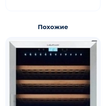
Похожие