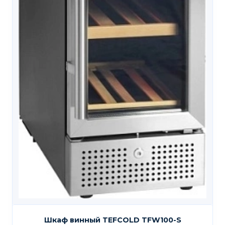
Шкаф винный TEFCOLD TFW100-S