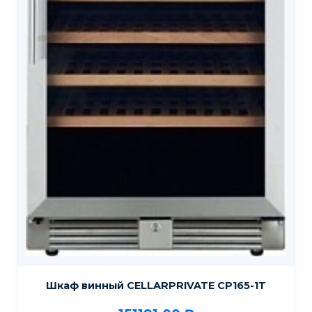
Шкаф винный CELLARPRIVATE CP165-1T