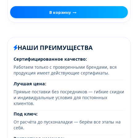
В корзину
НАШИ ПРЕИМУЩЕСТВА
Сертифицированное качество:
Работаем только с проверенными брендами, вся
продукция имеет действующие сертификаты.
Лучшая цена:
Прямые поставки без посредников — гибкие скидки
и индивидуальные условия для постоянных
клиентов.
Под ключ:
От расчёта до пусконаладки — берём все этапы на
себя.