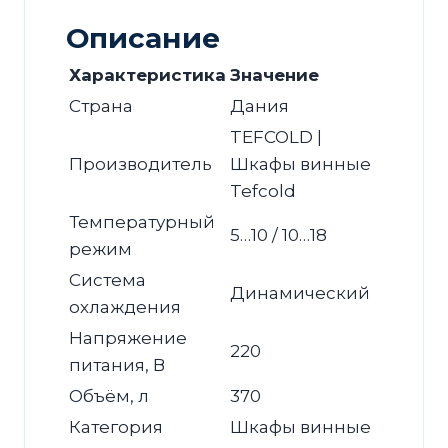
Описание
Характеристика
Значение
Страна
Дания
TEFCOLD |
Производитель
Шкафы винные
Tefcold
Температурный
5…10 / 10…18
режим
Система
Динамический
охлаждения
Напряжение
220
питания, В
Объём, л
370
Категория
Шкафы винные