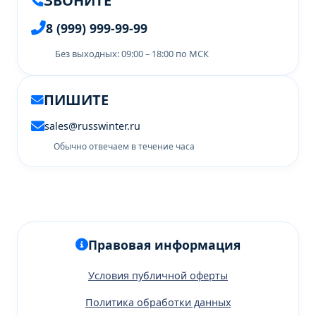
ЗВОНИТЕ
8 (999) 999-99-99
Без выходных: 09:00 – 18:00 по МСК
ПИШИТЕ
sales@russwinter.ru
Обычно отвечаем в течение часа
Правовая информация
Условия публичной оферты
Политика обработки данных