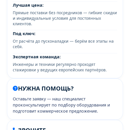
Лучшая цена:
Прямые поставки без посредников — гибкие скидки
и индивидуальные условия для постоянных
клиентов.
Под ключ:
От расчёта до пусконаладки — берём все этапы на
себя.
Экспертная команда:
Инженеры и техники регулярно проходят
стажировки у ведущих европейских партнёров.
НУЖНА ПОМОЩЬ?
Оставьте заявку — наш специалист
проконсультирует по подбору оборудования и
подготовит коммерческое предложение.