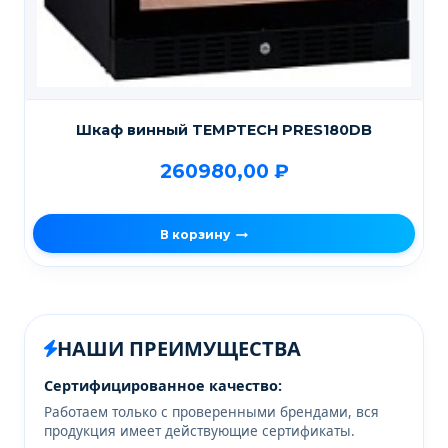
Шкаф винный TEMPTECH PRES180DB
260980,00
₽
В корзину
НАШИ ПРЕИМУЩЕСТВА
Сертифицированное качество:
Работаем только с проверенными брендами, вся
продукция имеет действующие сертификаты.