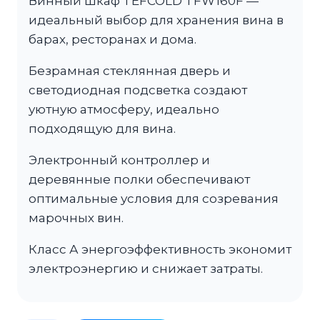
Винный шкаф TEFCOLD TFW160F —
идеальный выбор для хранения вина в
барах, ресторанах и дома.
Безрамная стеклянная дверь и
светодиодная подсветка создают
уютную атмосферу, идеально
подходящую для вина.
Электронный контроллер и
деревянные полки обеспечивают
оптимальные условия для созревания
марочных вин.
Класс А энергоэффективность экономит
электроэнергию и снижает затраты.