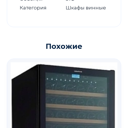
Категория
Шкафы винные
Похожие