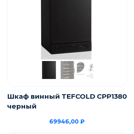
Шкаф винный TEFCOLD CPP1380
черный
69946,00
₽