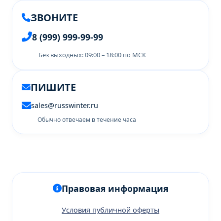
ЗВОНИТЕ
8 (999) 999-99-99
Без выходных: 09:00 – 18:00 по МСК
ПИШИТЕ
sales@russwinter.ru
Обычно отвечаем в течение часа
Правовая информация
Условия публичной оферты