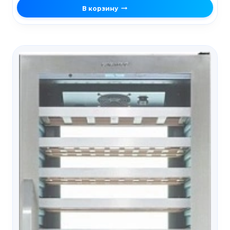
В корзину