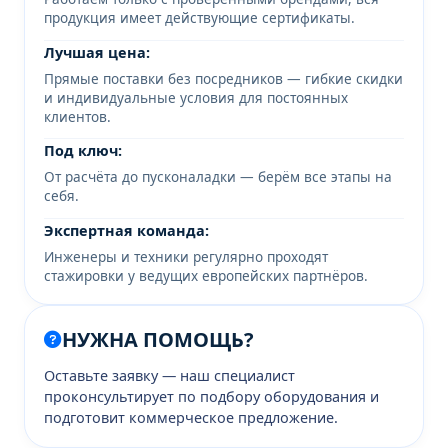
продукция имеет действующие сертификаты.
Лучшая цена:
Прямые поставки без посредников — гибкие скидки
и индивидуальные условия для постоянных
клиентов.
Под ключ:
От расчёта до пусконаладки — берём все этапы на
себя.
Экспертная команда:
Инженеры и техники регулярно проходят
стажировки у ведущих европейских партнёров.
НУЖНА ПОМОЩЬ?
Оставьте заявку — наш специалист
проконсультирует по подбору оборудования и
подготовит коммерческое предложение.