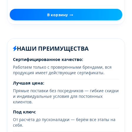
В корзину
НАШИ ПРЕИМУЩЕСТВА
Сертифицированное качество:
Работаем только с проверенными брендами, вся
продукция имеет действующие сертификаты.
Лучшая цена:
Прямые поставки без посредников — гибкие скидки
и индивидуальные условия для постоянных
клиентов.
Под ключ:
От расчёта до пусконаладки — берём все этапы на
себя.