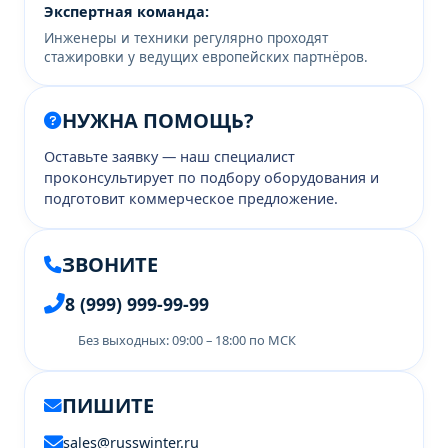
Экспертная команда:
Инженеры и техники регулярно проходят
стажировки у ведущих европейских партнёров.
НУЖНА ПОМОЩЬ?
Оставьте заявку — наш специалист
проконсультирует по подбору оборудования и
подготовит коммерческое предложение.
ЗВОНИТЕ
8 (999) 999-99-99
Без выходных: 09:00 – 18:00 по МСК
ПИШИТЕ
sales@russwinter.ru