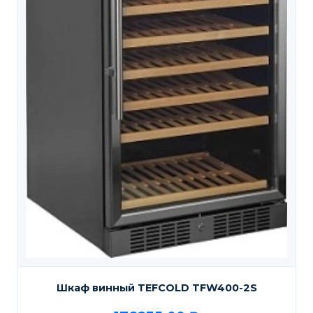
Шкаф винный TEFCOLD TFW400-2S