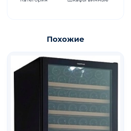
Похожие