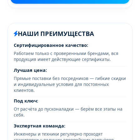
НАШИ ПРЕИМУЩЕСТВА
Сертифицированное качество:
Работаем только с проверенными брендами, вся
продукция имеет действующие сертификаты.
Лучшая цена:
Прямые поставки без посредников — гибкие скидки
и индивидуальные условия для постоянных
клиентов.
Под ключ:
От расчёта до пусконаладки — берём все этапы на
себя.
Экспертная команда:
Инженеры и техники регулярно проходят
стажировки у ведущих европейских партнёров.