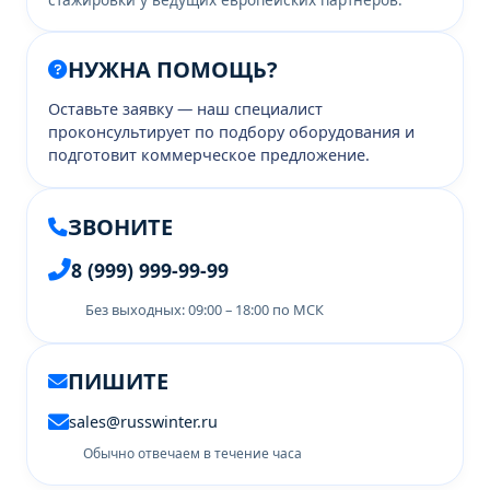
НУЖНА ПОМОЩЬ?
Оставьте заявку — наш специалист
проконсультирует по подбору оборудования и
подготовит коммерческое предложение.
ЗВОНИТЕ
8 (999) 999-99-99
Без выходных: 09:00 – 18:00 по МСК
ПИШИТЕ
sales@russwinter.ru
Обычно отвечаем в течение часа