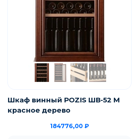
Шкаф винный POZIS ШВ-52 М
красное дерево
184776,00
₽