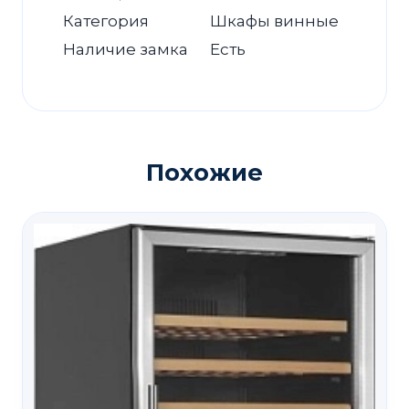
Категория
Шкафы винные
Наличие замка
Есть
Похожие