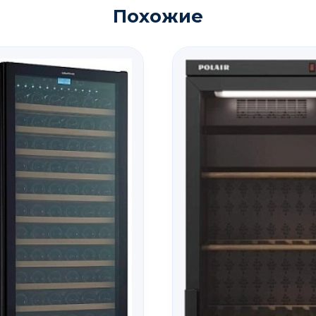
Похожие