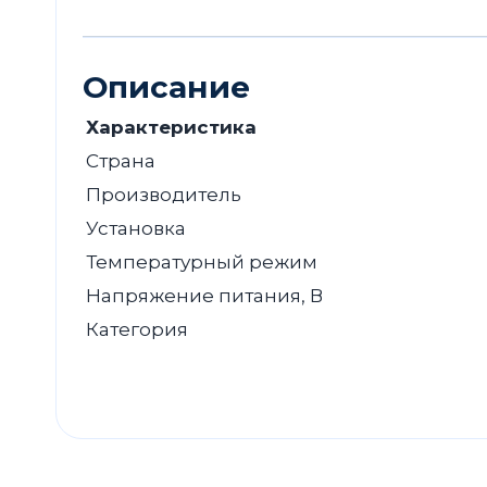
Описание
Характеристика
Страна
Производитель
Установка
Температурный режим
Напряжение питания, В
Категория