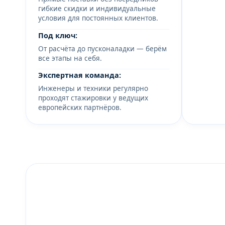
гибкие скидки и индивидуальные
условия для постоянных клиентов.
Под ключ:
От расчёта до пусконаладки — берём
все этапы на себя.
Экспертная команда:
Инженеры и техники регулярно
проходят стажировки у ведущих
европейских партнёров.