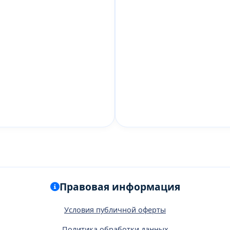
Правовая информация
Условия публичной оферты
Политика обработки данных