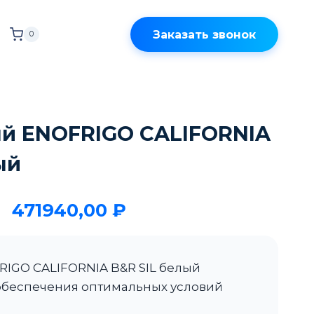
Заказать звонок
0
й ENOFRIGO CALIFORNIA
ый
471940,00
₽
IGO CALIFORNIA B&R SIL белый
обеспечения оптимальных условий