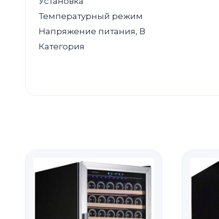
Установка
Температурный режим
Напряжение питания, В
Категория