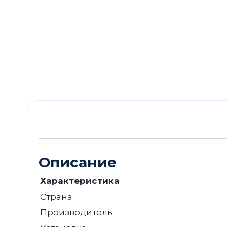
Описание
Характеристика
Страна
Производитель