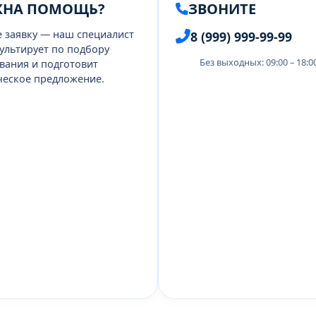
ЖНА ПОМОЩЬ?
ЗВОНИТЕ
е заявку — наш специалист
8 (999) 999-99-99
ультирует по подбору
Без выходных: 09:00 – 18:
вания и подготовит
еское предложение.