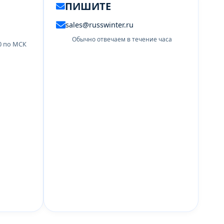
ПИШИТЕ
sales@russwinter.ru
Обычно отвечаем в течение часа
00 по МСК