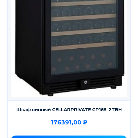
Шкаф винный CELLARPRIVATE CP165-2TBH
176391,00
₽