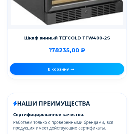
Шкаф винный TEFCOLD TFW400-2S
178235,00
₽
В корзину
НАШИ ПРЕИМУЩЕСТВА
Сертифицированное качество:
Работаем только с проверенными брендами, вся
продукция имеет действующие сертификаты.