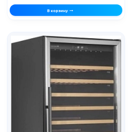
В корзину