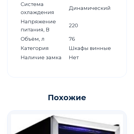
Система
Динамический
охлаждения
Напряжение
220
питания, В
Объём, л
76
Категория
Шкафы винные
Наличие замка
Нет
Похожие