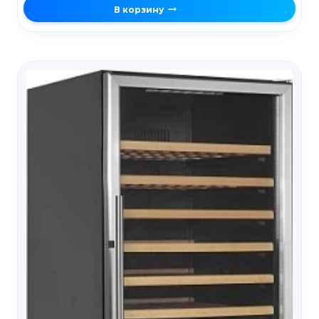
В корзину