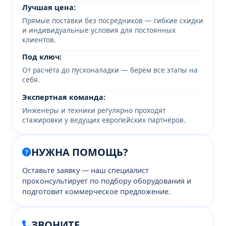
Лучшая цена:
Прямые поставки без посредников — гибкие скидки
и индивидуальные условия для постоянных
клиентов.
Под ключ:
От расчёта до пусконаладки — берём все этапы на
себя.
Экспертная команда:
Инженеры и техники регулярно проходят
стажировки у ведущих европейских партнёров.
НУЖНА ПОМОЩЬ?
Оставьте заявку — наш специалист
проконсультирует по подбору оборудования и
подготовит коммерческое предложение.
ЗВОНИТЕ