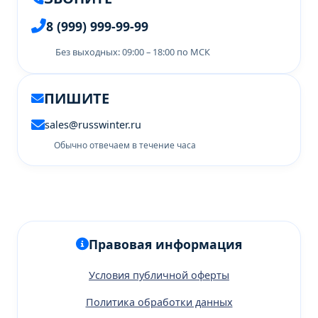
8 (999) 999-99-99
Без выходных: 09:00 – 18:00 по МСК
ПИШИТЕ
sales@russwinter.ru
Обычно отвечаем в течение часа
Правовая информация
Условия публичной оферты
Политика обработки данных