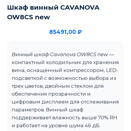
Шкаф винный CAVANOVA
OW8CS new
85491,00
₽
Винный шкаф Cavanova OW8CS new
—
компактный холодильник для хранения
вина, оснащенный компрессором, LED-
подсветкой с возможностью выбора из
трех цветов, двойным стеклом для
обеспечения прозрачности и
цифровым дисплеем для отслеживания
параметров. Винный шкаф
поддерживает влажность выше 70% RH
и работает на уровне шума 46 дБ.