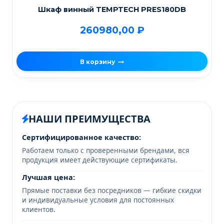
Шкаф винный TEMPTECH PRES180DB
260980,00
₽
В корзину
НАШИ ПРЕИМУЩЕСТВА
Сертифицированное качество:
Работаем только с проверенными брендами, вся
продукция имеет действующие сертификаты.
Лучшая цена:
Прямые поставки без посредников — гибкие скидки
и индивидуальные условия для постоянных
клиентов.