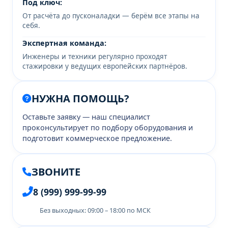
Под ключ:
От расчёта до пусконаладки — берём все этапы на
себя.
Экспертная команда:
Инженеры и техники регулярно проходят
стажировки у ведущих европейских партнёров.
НУЖНА ПОМОЩЬ?
Оставьте заявку — наш специалист
проконсультирует по подбору оборудования и
подготовит коммерческое предложение.
ЗВОНИТЕ
8 (999) 999-99-99
Без выходных: 09:00 – 18:00 по МСК