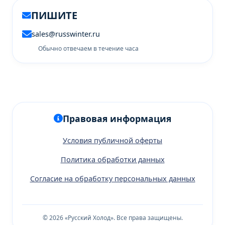
ПИШИТЕ
sales@russwinter.ru
Обычно отвечаем в течение часа
Правовая информация
Условия публичной оферты
Политика обработки данных
Согласие на обработку персональных данных
© 2026 «Русский Холод». Все права защищены.