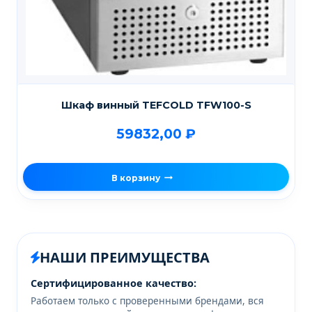
Шкаф винный TEFCOLD TFW100-S
59832,00
₽
В корзину
НАШИ ПРЕИМУЩЕСТВА
Сертифицированное качество:
Работаем только с проверенными брендами, вся