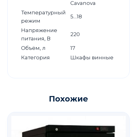
Cavanova
Температурный
5…18
режим
Напряжение
220
питания, В
Объём, л
17
Категория
Шкафы винные
Похожие