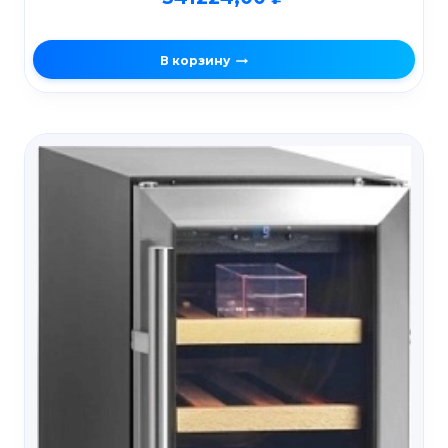
В корзину