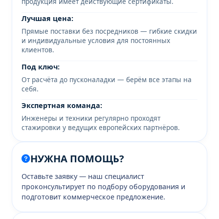
продукция имеет действующие сертификаты.
Лучшая цена:
Прямые поставки без посредников — гибкие скидки
и индивидуальные условия для постоянных
клиентов.
Под ключ:
От расчёта до пусконаладки — берём все этапы на
себя.
Экспертная команда:
Инженеры и техники регулярно проходят
стажировки у ведущих европейских партнёров.
НУЖНА ПОМОЩЬ?
Оставьте заявку — наш специалист
проконсультирует по подбору оборудования и
подготовит коммерческое предложение.