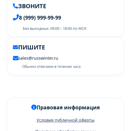
ЗВОНИТЕ
8 (999) 999-99-99
Без выходных: 09:00 – 18:00 по МСК
ПИШИТЕ
sales@russwinter.ru
Обычно отвечаем в течение часа
Правовая информация
Условия публичной оферты