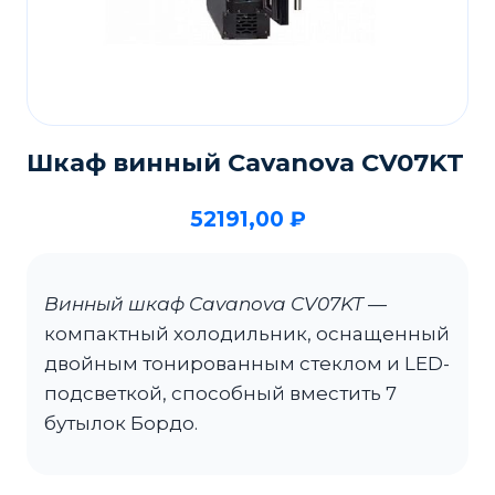
Шкаф винный Cavanova CV07KT
52191,00
₽
Винный шкаф Cavanova CV07KT
—
компактный холодильник, оснащенный
двойным тонированным стеклом и LED-
подсветкой, способный вместить 7
бутылок Бордо.