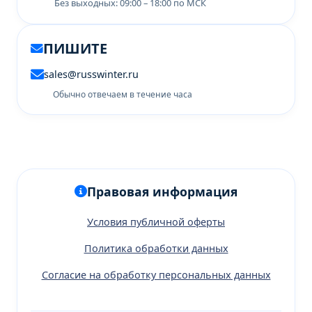
Без выходных: 09:00 – 18:00 по МСК
ПИШИТЕ
sales@russwinter.ru
Обычно отвечаем в течение часа
Правовая информация
Условия публичной оферты
Политика обработки данных
Согласие на обработку персональных данных