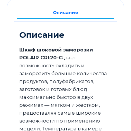
G
Описание
Описание
Шкаф шоковой заморозки
POLAIR CRt20-G
дает
возможность охладить и
заморозить большие количества
продуктов, полуфабрикатов,
заготовок и готовых блюд
максимально быстро в двух
режимах — мягком и жестком,
предоставляя самые широкие
возможности по применению
модели. Температура в камере