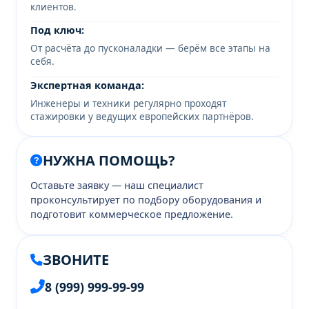
клиентов.
Под ключ:
От расчёта до пусконаладки — берём все этапы на
себя.
Экспертная команда:
Инженеры и техники регулярно проходят
стажировки у ведущих европейских партнёров.
НУЖНА ПОМОЩЬ?
Оставьте заявку — наш специалист
проконсультирует по подбору оборудования и
подготовит коммерческое предложение.
ЗВОНИТЕ
8 (999) 999-99-99