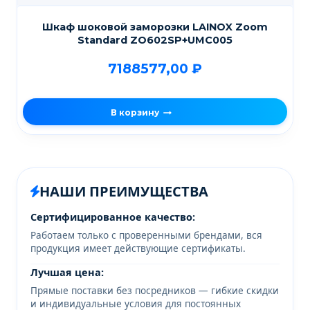
Шкаф шоковой заморозки LAINOX Zoom
Standard ZO602SP+UMC005
7188577,00
₽
В корзину
НАШИ ПРЕИМУЩЕСТВА
Сертифицированное качество:
Работаем только с проверенными брендами, вся
продукция имеет действующие сертификаты.
Лучшая цена:
Прямые поставки без посредников — гибкие скидки
и индивидуальные условия для постоянных