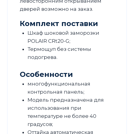
левосторонним открыванием
дверей возможно на заказ.
Комплект поставки
Шкаф шоковой заморозки
POLAIR CRt20-G;
Термощуп без системы
подогрева.
Особенности
многофункциональная
контрольная панель;
Модель предназначена для
использования при
температуре не более 40
градусов;
Оттайка автоматическая