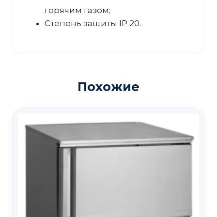
горячим газом;
Степень защиты IP 20.
Похожие