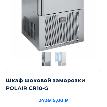
Шкаф шоковой заморозки
POLAIR CR10-G
373915,00
₽