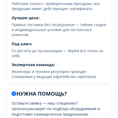
Работаем только с проверенными брендами, вся
продукция имеет действующие сертификаты.
Лучшая цена:
Прямые поставки без посредников — гибкие скидки
и индивидуальные условия для постоянных
клиентов.
Под ключ:
От расчёта до пусконаладки — берём все этапы на
себя.
Экспертная команда:
Инженеры и техники регулярно проходят
стажировки у ведущих европейских партнёров.
НУЖНА ПОМОЩЬ?
Оставьте заявку — наш специалист
проконсультирует по подбору оборудования и
подготовит коммерческое предложение.