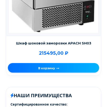
Шкаф шоковой заморозки APACH SH03
215495,00
₽
В корзину
НАШИ ПРЕИМУЩЕСТВА
Сертифицированное качество: