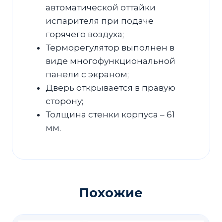
автоматической оттайки
испарителя при подаче
горячего воздуха;
Терморегулятор выполнен в
виде многофункциональной
панели с экраном;
Дверь открывается в правую
сторону;
Толщина стенки корпуса – 61
мм.
Похожие