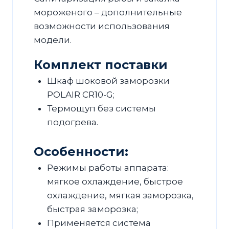
мороженого – дополнительные
возможности использования
модели.
Комплект поставки
Шкаф шоковой заморозки
POLAIR CR10-G;
Термощуп без системы
подогрева.
Особенности:
Режимы работы аппарата:
мягкое охлаждение, быстрое
охлаждение, мягкая заморозка,
быстрая заморозка;
Применяется система