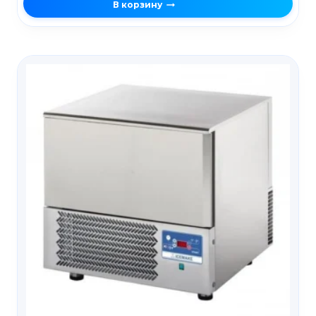
В корзину