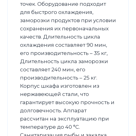
точек. Оборудование подходит
для быстрого охлаждения,
заморозки продуктов при условии
сохранения их первоначальных
качеств. Длительность цикла
охлаждения составляет 90 мин,
его производительность – 35 кг,
Длительность цикла заморозки
составляет 240 мин, его
производительность – 25 кг.
Корпус шкафа изготовлен из
нержавеющей стали, что
гарантирует высокую прочность и
долговечность. Аппарат
рассчитан на эксплуатацию при
температуре до 40 °С.
Санитаризация рыбы и закалка