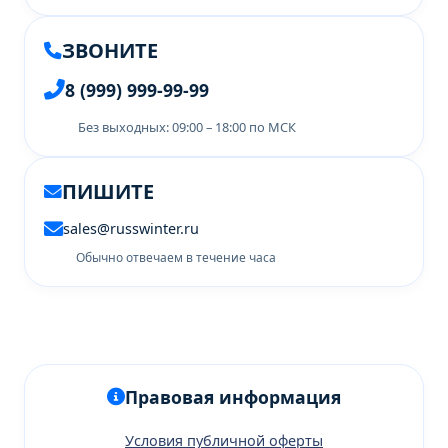
ЗВОНИТЕ
8 (999) 999-99-99
Без выходных: 09:00 – 18:00 по МСК
ПИШИТЕ
sales@russwinter.ru
Обычно отвечаем в течение часа
Правовая информация
Условия публичной оферты