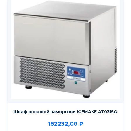
Шкаф шоковой заморозки ICEMAKE AT03ISO
162232,00
₽