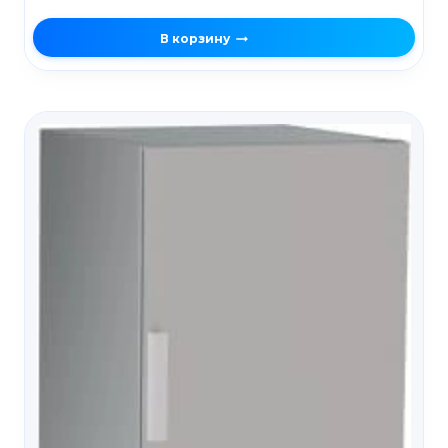
В корзину