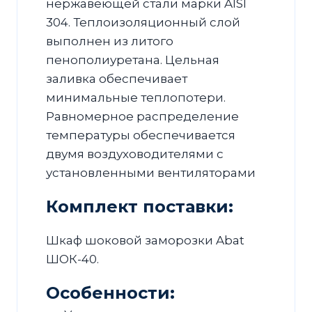
нержавеющей стали марки AISI
304. Теплоизоляционный слой
выполнен из литого
пенополиуретана. Цельная
заливка обеспечивает
минимальные теплопотери.
Равномерное распределение
температуры обеспечивается
двумя воздуховодителями с
установленными вентиляторами
Комплект поставки:
Шкаф шоковой заморозки Abat
ШОК-40.
Особенности: