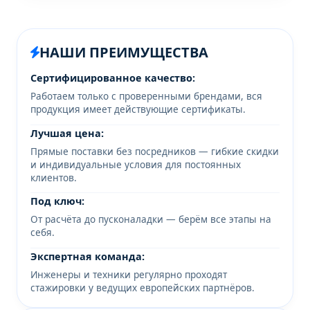
НАШИ ПРЕИМУЩЕСТВА
Сертифицированное качество:
Работаем только с проверенными брендами, вся
продукция имеет действующие сертификаты.
Лучшая цена:
Прямые поставки без посредников — гибкие скидки
и индивидуальные условия для постоянных
клиентов.
Под ключ:
От расчёта до пусконаладки — берём все этапы на
себя.
Экспертная команда:
Инженеры и техники регулярно проходят
стажировки у ведущих европейских партнёров.