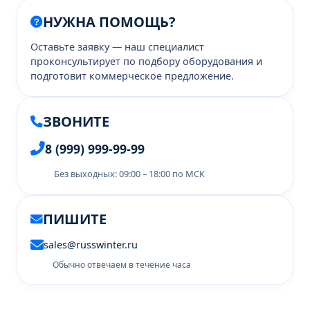
НУЖНА ПОМОЩЬ?
Оставьте заявку — наш специалист
проконсультирует по подбору оборудования и
подготовит коммерческое предложение.
ЗВОНИТЕ
8 (999) 999-99-99
Без выходных: 09:00 – 18:00 по МСК
ПИШИТЕ
sales@russwinter.ru
Обычно отвечаем в течение часа