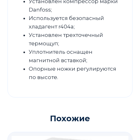
Установлен компрессор марки
Danfoss;
Используется безопасный
хладагент r404a;
Установлен трехточечный
термощуп;
Уплотнитель оснащен
магнитной вставкой;
Опорные ножки регулируются
по высоте.
Похожие