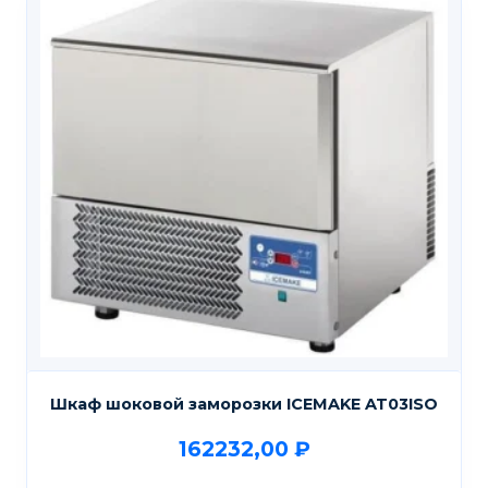
Шкаф шоковой заморозки ICEMAKE AT03ISO
162232,00
₽