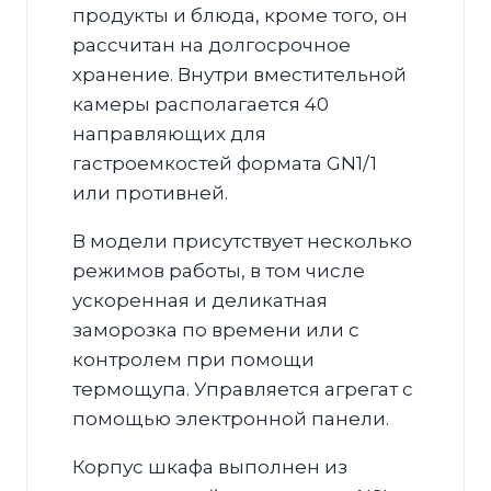
продукты и блюда, кроме того, он
рассчитан на долгосрочное
хранение. Внутри вместительной
камеры располагается 40
направляющих для
гастроемкостей формата GN1/1
или противней.
В модели присутствует несколько
режимов работы, в том числе
ускоренная и деликатная
заморозка по времени или с
контролем при помощи
термощупа. Управляется агрегат с
помощью электронной панели.
Корпус шкафа выполнен из