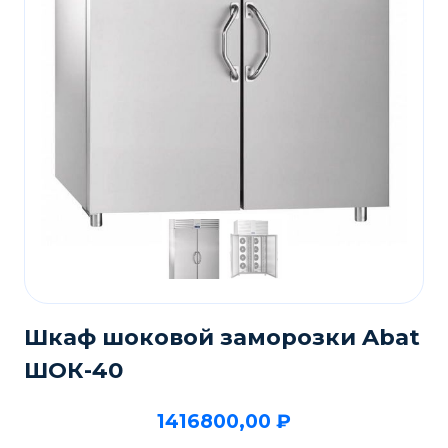
Шкаф шоковой заморозки Abat
ШОК-40
1416800,00
₽