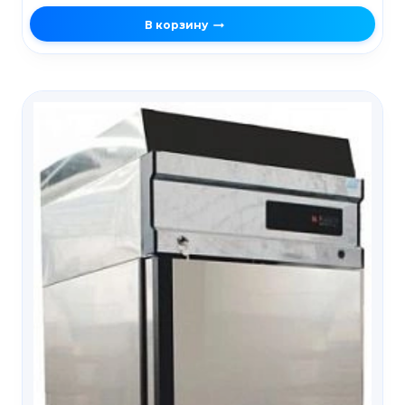
В корзину