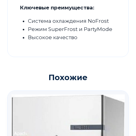
Ключевые преимущества:
Система охлаждения NoFrost
Режим SuperFrost и PartyMode
Высокое качество
Похожие