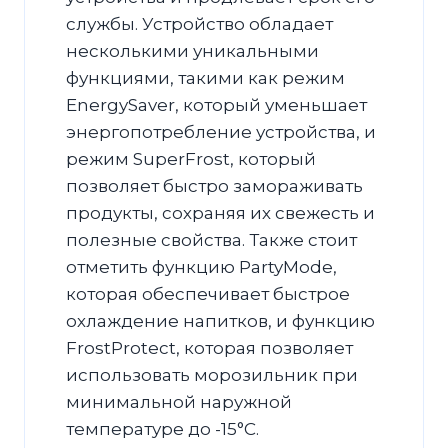
службы. Устройство обладает
несколькими уникальными
функциями, такими как режим
EnergySaver, который уменьшает
энергопотребление устройства, и
режим SuperFrost, который
позволяет быстро замораживать
продукты, сохраняя их свежесть и
полезные свойства. Также стоит
отметить функцию PartyMode,
которая обеспечивает быстрое
охлаждение напитков, и функцию
FrostProtect, которая позволяет
использовать морозильник при
минимальной наружной
температуре до -15°C.