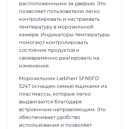
расположенными за дверью. Это
позволяет пользователю легко
контролировать и настраивать
температуру в морозильной
камере. Индикаторы температуры
помогают контролировать
состояние продуктов и
своевременно реагировать на
изменения.
Морозильник Liebherr SFNSFD
5247 оснащен семью ящиками из
пластмассы, которые легко
выдвигаются благодаря
встроенным направляющим. Это
обеспечивает удобство
использования и позволяет