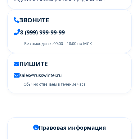
ЗВОНИТЕ
8 (999) 999-99-99
Без выходных: 09:00 – 18:00 по МСК
ПИШИТЕ
sales@russwinter.ru
Обычно отвечаем в течение часа
Правовая информация