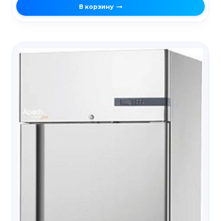
В корзину