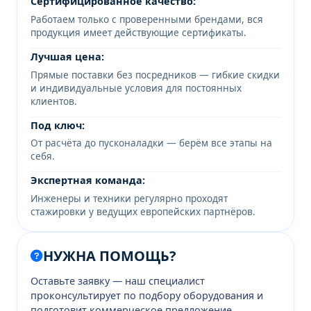
Сертифицированное качество:
Работаем только с проверенными брендами, вся
продукция имеет действующие сертификаты.
Лучшая цена:
Прямые поставки без посредников — гибкие скидки
и индивидуальные условия для постоянных
клиентов.
Под ключ:
От расчёта до пусконаладки — берём все этапы на
себя.
Экспертная команда:
Инженеры и техники регулярно проходят
стажировки у ведущих европейских партнёров.
НУЖНА ПОМОЩЬ?
Оставьте заявку — наш специалист
проконсультирует по подбору оборудования и
подготовит коммерческое предложение.