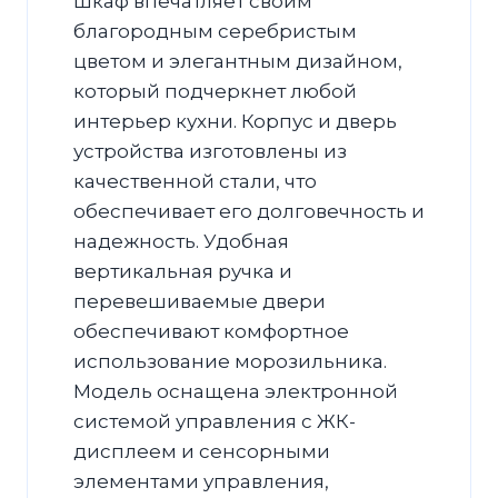
шкаф впечатляет своим
благородным серебристым
цветом и элегантным дизайном,
который подчеркнет любой
интерьер кухни. Корпус и дверь
устройства изготовлены из
качественной стали, что
обеспечивает его долговечность и
надежность. Удобная
вертикальная ручка и
перевешиваемые двери
обеспечивают комфортное
использование морозильника.
Модель оснащена электронной
системой управления с ЖК-
дисплеем и сенсорными
элементами управления,