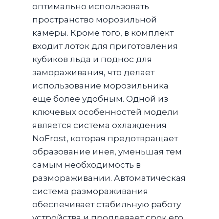
оптимально использовать
пространство морозильной
камеры. Кроме того, в комплект
входит лоток для приготовления
кубиков льда и поднос для
замораживания, что делает
использование морозильника
еще более удобным. Одной из
ключевых особенностей модели
является система охлаждения
NoFrost, которая предотвращает
образование инея, уменьшая тем
самым необходимость в
размораживании. Автоматическая
система размораживания
обеспечивает стабильную работу
устройства и продлевает срок его