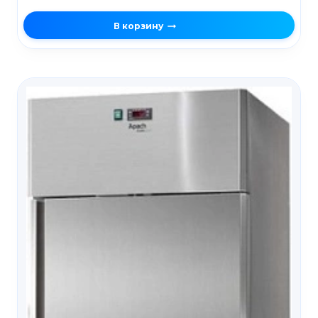
В корзину